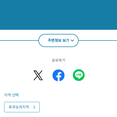
주변정보 보기
공유하기
지역 선택
후쿠오카지역