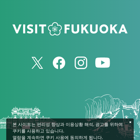
본 사이트는 편리성 향상과 이용상황 해석, 광고를 위하여
쿠키를 사용하고 있습니다.
열람을 계속하면 쿠키 사용에 동의하게 됩니다.