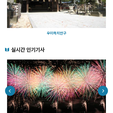
우미하치만구
실시간 인기기사