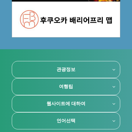
관광정보
여행팁
웹사이트에 대하여
언어선택