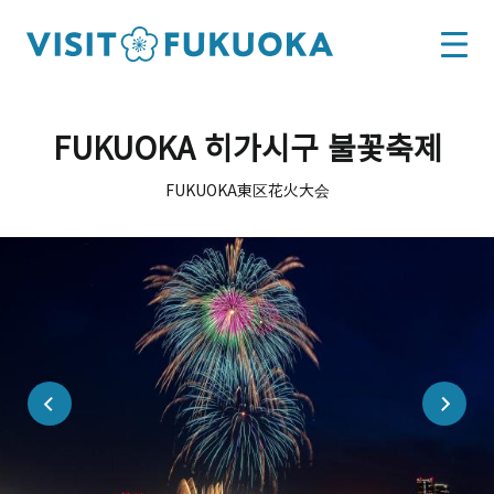
FUKUOKA 히가시구 불꽃축제
FUKUOKA東区花火大会