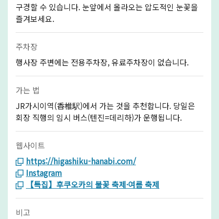
구경할 수 있습니다. 눈앞에서 올라오는 압도적인 눈꽃을
즐겨보세요.
주차장
행사장 주변에는 전용주차장, 유료주차장이 없습니다.
가는 법
JR가시이역(香椎駅)에서 가는 것을 추천합니다. 당일은
회장 직행의 임시 버스(텐진=데리하)가 운행됩니다.
웹사이트
https://higashiku-hanabi.com/
Instagram
【특집】후쿠오카의 불꽃 축제·여름 축제
비고