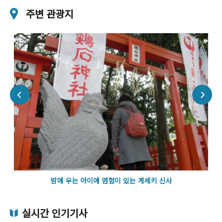
주변 관광지
밤에 우는 아이에 염험이 있는 게세키 신사
실시간 인기기사