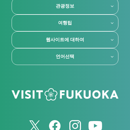
관광정보
여행팁
웹사이트에 대하여
언어선택