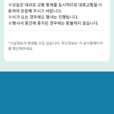
※당일은 대규모 교통 통제를 실시하므로 대중교통을 이
용하여 방문해 주시기 바랍니다.
※비가 오는 경우에도 행사는 진행됩니다.
※행사사 중간에 중지된 경우에는 환불하지 않습니다.
*시설정보가 변경될 수도 있습니다. 최신정보는 각 공식홈페이지
를 확인해주세요.