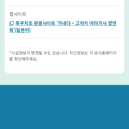
웹사이트
후쿠치초 관광사이트 '가네다・고자키 야마가사 경연
회'(일본어)
*시설정보가 변경될 수도 있습니다. 최신정보는 각 공식홈페이지
를 확인해주세요.