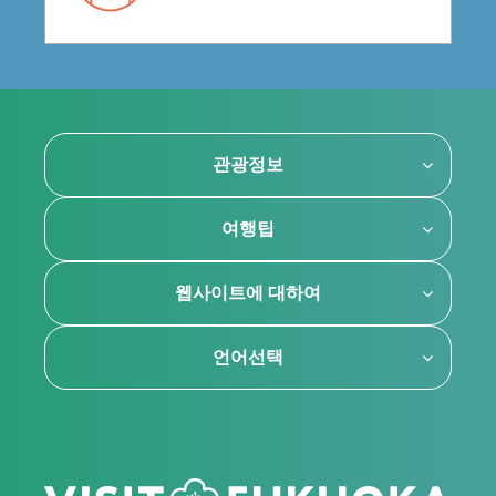
관광정보
여행팁
웹사이트에 대하여
언어선택