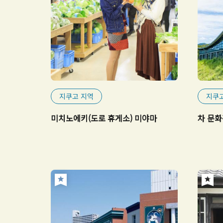
지쿠고 지역
지쿠
미치노에키(도로 휴게소) 미야마
차 문