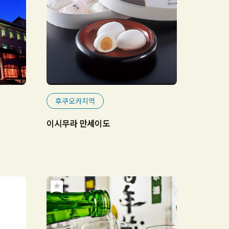
후쿠오카지역
이시무라 만세이도