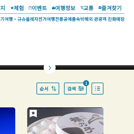
광지
체험
이벤트
여행정보
교통
즐겨찾기
걷기여행・규슈올레
자전거여행
전통공예품
숙박
해외 관광객 친화매장
1
순서
검색