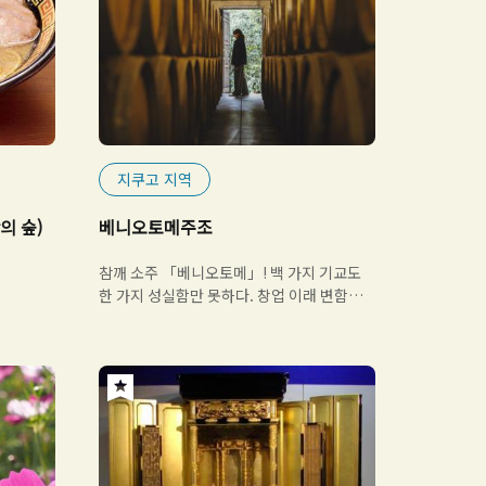
지쿠고 지역
의 숲)
베니오토메주조
참깨 소주 「베니오토메」! 백 가지 기교도
한 가지 성실함만 못하다. 창업 이래 변함없
는 마음.