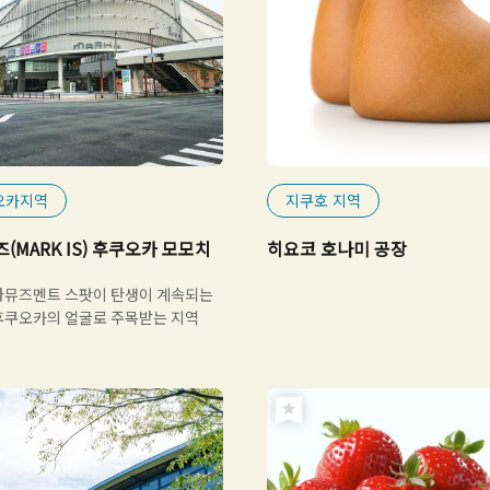
오카지역
지쿠호 지역
(MARK IS) 후쿠오카 모모치
히요코 호나미 공장
아뮤즈멘트 스팟이 탄생이 계속되는
후쿠오카의 얼굴로 주목받는 지역