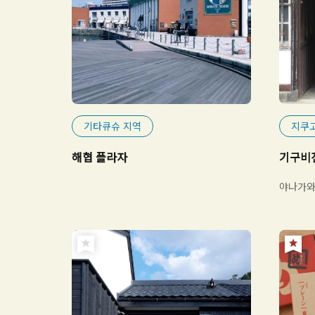
기타큐슈 지역
지쿠
해협 플라자
기구비
야나가와