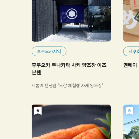
후쿠오카지역
지쿠
후쿠오카 무나카타 사케 양조장 이즈
멘베이
본텐
새롭게 탄생한 ‘오감 체험형 사케 양조장’