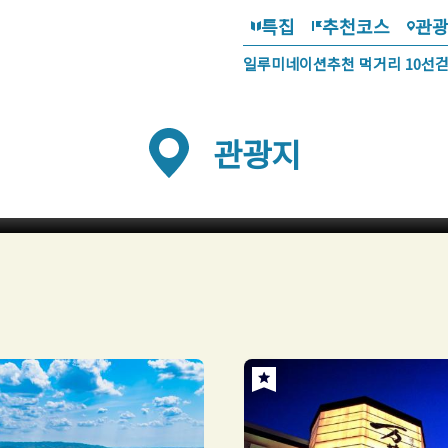
특집
추천코스
관
일루미네이션
추천 먹거리 10선
관광지
가와치 후지엔(등나무꽃)