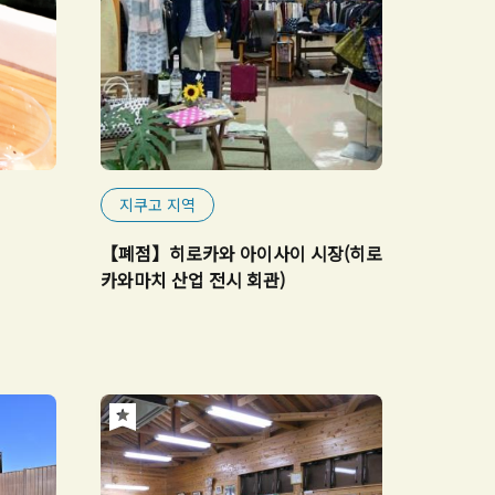
지쿠고 지역
【폐점】히로카와 아이사이 시장(히로
카와마치 산업 전시 회관)