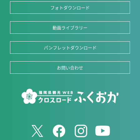
フォトダウンロード
動画ライブラリー
パンフレットダウンロード
お問い合わせ