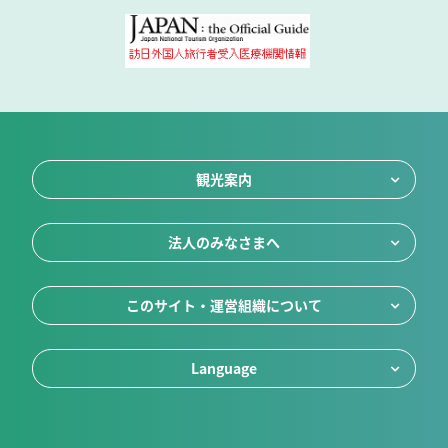
観光案内
法人のみなさまへ
このサイト・運営組織について
Language