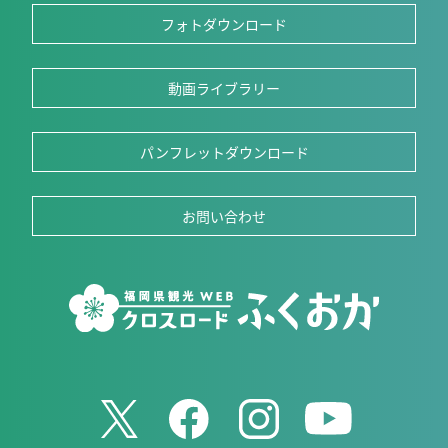
フォトダウンロード
動画ライブラリー
パンフレットダウンロード
お問い合わせ