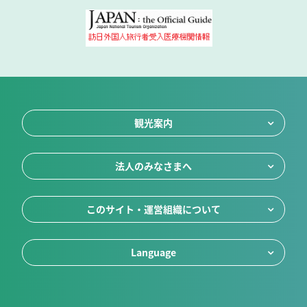
観光案内
法人のみなさまへ
このサイト・運営組織について
Language