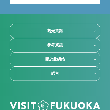
觀光資訊
參考資訊
關於此網站
語言