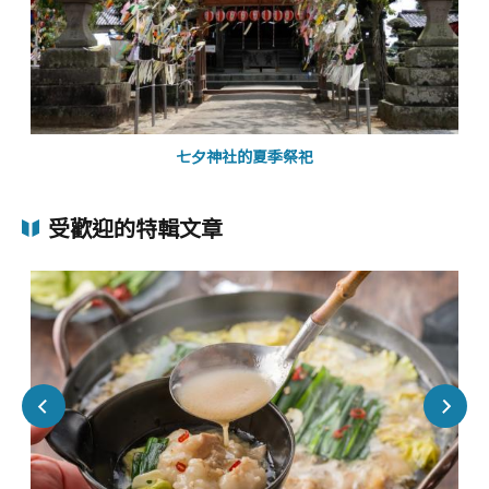
七夕神社的夏季祭祀
受歡迎的特輯文章