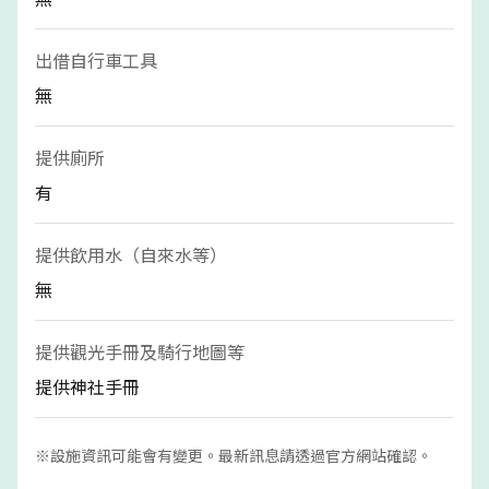
出借自行車工具
無
提供廁所
有
提供飲用水（自來水等）
無
提供觀光手冊及騎行地圖等
提供神社手冊
※設施資訊可能會有變更。最新訊息請透過官方網站確認。