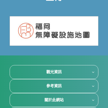
觀光資訊
參考資訊
關於此網站