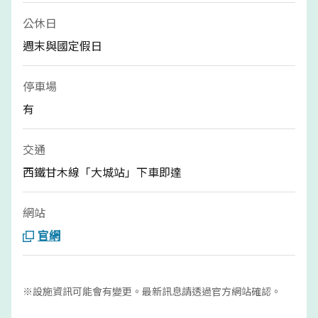
公休日
週末與國定假日
停車場
有
交通
西鐵甘木線「大城站」下車即達
網站
官網
※設施資訊可能會有變更。最新訊息請透過官方網站確認。