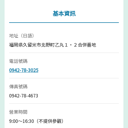
基本資訊
地址（日語）
福岡県久留米市北野町乙丸１・２合併番地
電話號碼
0942-78-3025
傳真號碼
0942-78-4673
營業時間
9:00～16:30（不提供參觀）