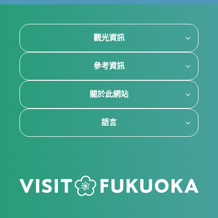
觀光資訊
參考資訊
關於此網站
語言