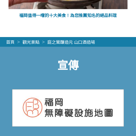
福岡值得一嚐的十大美食！為您推薦知名的絕品料理
首頁
觀光景點
庭之鶯釀造元 山口酒造場
宣傳