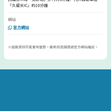
「久留米IC」約10分鐘
網站
官方網站
※設施資訊可能會有變更。最新訊息請透過官方網站確認。