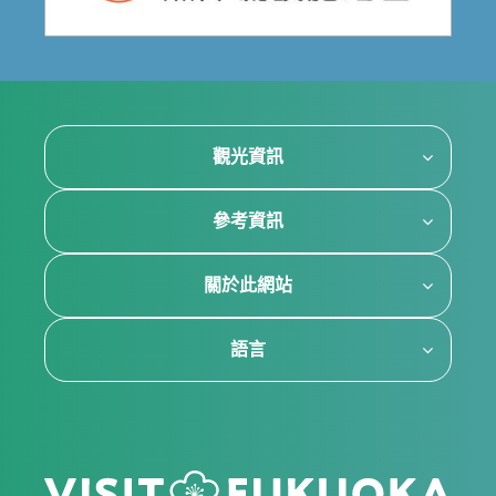
觀光資訊
參考資訊
關於此網站
語言