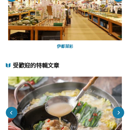
伊都菜彩
受歡迎的特輯文章