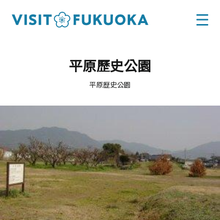
平原歷史公園
平原歴史公園