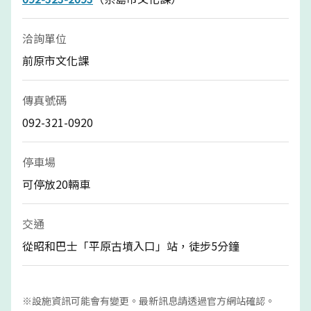
洽詢單位
前原市文化課
傳真號碼
092-321-0920
停車場
可停放20輛車
交通
從昭和巴士「平原古墳入口」站，徒步5分鐘
※設施資訊可能會有變更。最新訊息請透過官方網站確認。