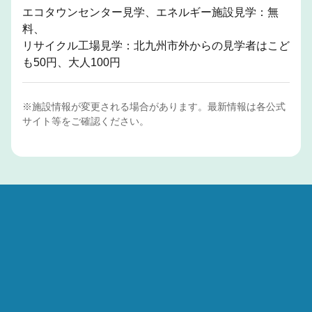
エコタウンセンター見学、エネルギー施設見学：無
料、
リサイクル工場見学：北九州市外からの見学者はこど
も50円、大人100円
※施設情報が変更される場合があります。最新情報は各公式
サイト等をご確認ください。