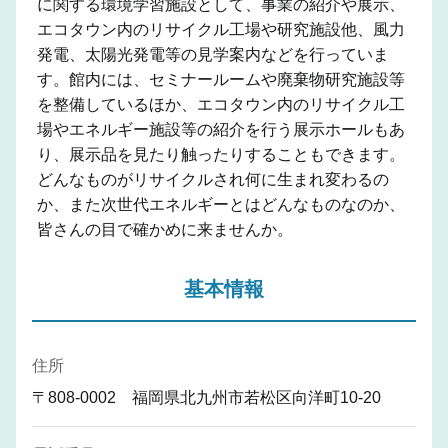
に関する環境学習施設として、事業の紹介や展示、
エコタウン内のリサイクル工場や研究施設他、風力
発電、太陽光発電等の見学案内などを行っていま
す。館内には、セミナールームや廃棄物研究施設等
を整備しているほか、エコタウン内のリサイクル工
場やエネルギー施設等の紹介を行う展示ホールもあ
り、展示品を見たり触ったりすることもできます。
どんなものがリサイクルされ何に生まれ変わるの
か、また次世代エネルギーとはどんなものなのか、
皆さんの目で確かめに来ませんか。
基本情報
住所
〒808-0002 福岡県北九州市若松区向洋町10-20