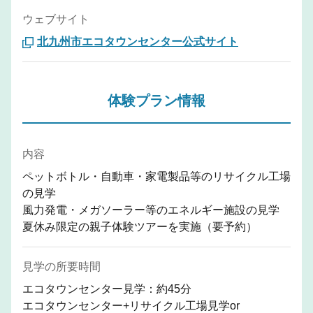
ウェブサイト
北九州市エコタウンセンター公式サイト
体験プラン情報
内容
ペットボトル・自動車・家電製品等のリサイクル工場
の見学
風力発電・メガソーラー等のエネルギー施設の見学
夏休み限定の親子体験ツアーを実施（要予約）
見学の所要時間
エコタウンセンター見学：約45分
エコタウンセンター+リサイクル工場見学or