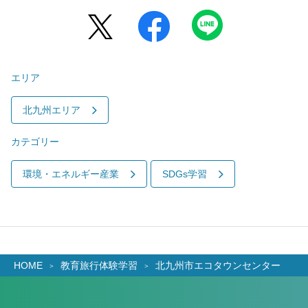
エリア
北九州エリア
カテゴリー
環境・エネルギー産業
SDGs学習
HOME
教育旅行体験学習
北九州市エコタウンセンター