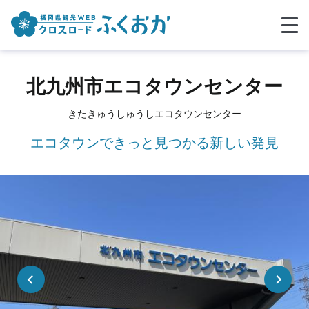
北九州市エコタウンセンター
きたきゅうしゅうしエコタウンセンター
エコタウンできっと見つかる新しい発見