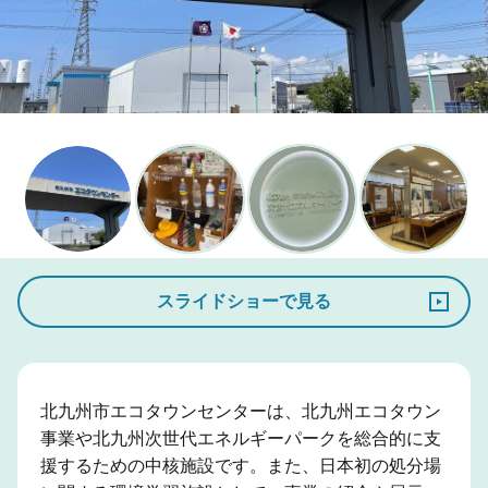
スライドショーで見る
北九州市エコタウンセンターは、北九州エコタウン
事業や北九州次世代エネルギーパークを総合的に支
援するための中核施設です。また、日本初の処分場