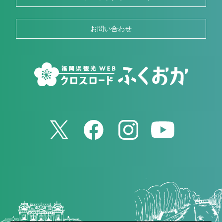
お問い合わせ