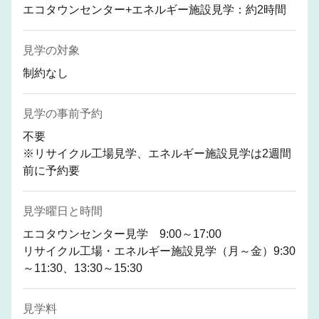
エコタウンセンター+エネルギー施設見学：約2時間
見学の対象
制約なし
見学の事前予約
不要
※リサイクル工場見学、エネルギー施設見学は2週間
前に予約要
見学曜日と時間
エコタウンセンター見学 9:00～17:00
リサイクル工場・エネルギー施設見学（月～金）9:30
～11:30、13:30～15:30
見学料