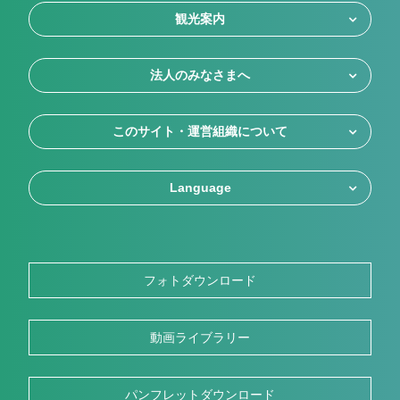
観光案内
法人のみなさまへ
このサイト・運営組織について
Language
フォトダウンロード
動画ライブラリー
パンフレットダウンロード