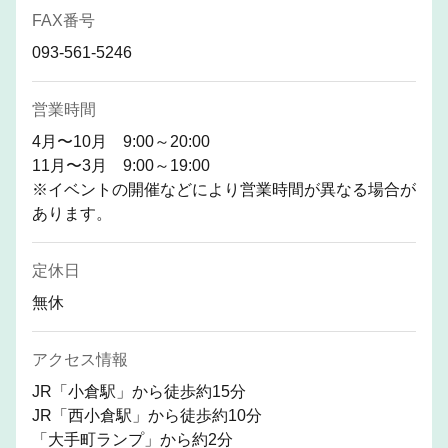
FAX番号
093-561-5246
営業時間
4月〜10月 9:00～20:00
11月〜3月 9:00～19:00
※イベントの開催などにより営業時間が異なる場合が
あります。
定休日
無休
アクセス情報
JR「小倉駅」から徒歩約15分
JR「西小倉駅」から徒歩約10分
「大手町ランプ」から約2分