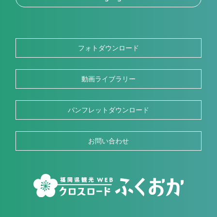
フォトダウンロード
動画ライブラリー
パンフレットダウンロード
お問い合わせ