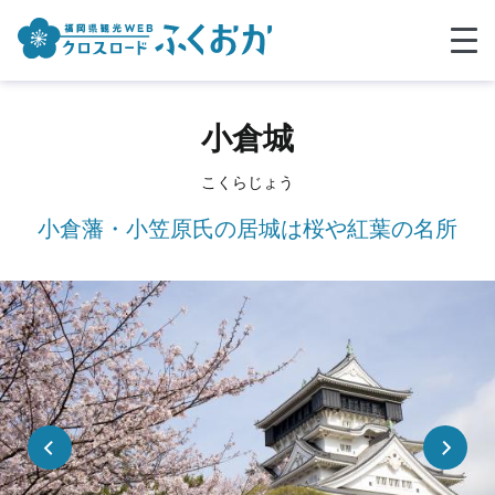
小倉城
こくらじょう
小倉藩・小笠原氏の居城は桜や紅葉の名所