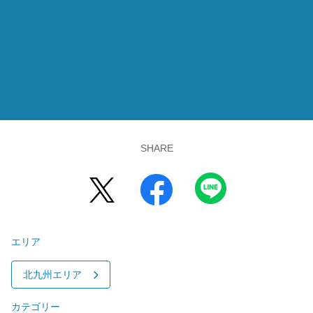
SHARE
エリア
北九州エリア
カテゴリー