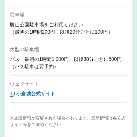
駐車場
勝山公園駐車場をご利用ください
（最初の1時間200円、以後20分ごとに100円）
大型の駐車場
バス：最初の1時間1,000円、以後30分ごとに500円
（バス駐車は要予約）
ウェブサイト
小倉城公式サイト
※施設情報が変更される場合があります。最新情報は各公式
サイト等をご確認ください。