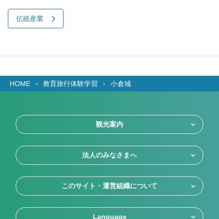
伝統産業
HOME
教育旅行体験学習
小倉城
観光案内
法人のみなさまへ
このサイト・運営組織について
Language