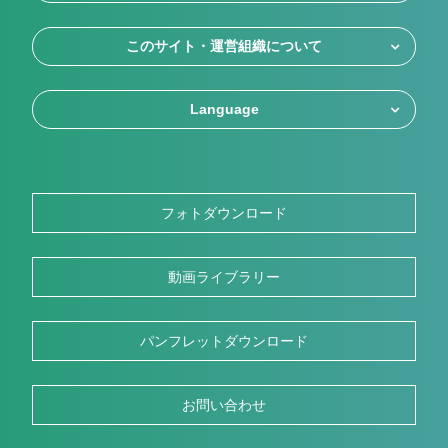
このサイト・運営組織について
Language
フォトダウンロード
動画ライブラリー
パンフレットダウンロード
お問い合わせ