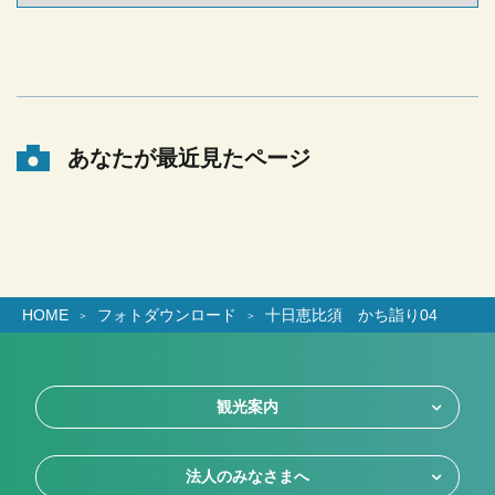
あなたが最近見たページ
HOME
フォトダウンロード
十日恵比須 かち詣り04
観光案内
法人のみなさまへ