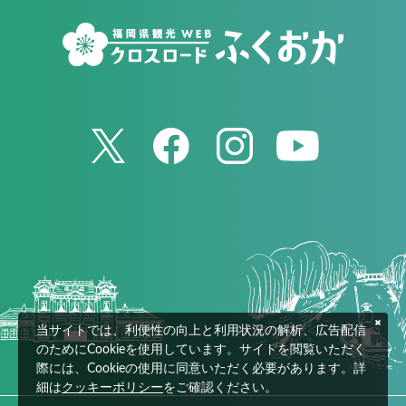
当サイトでは、利便性の向上と利用状況の解析、広告配信
のためにCookieを使用しています。サイトを閲覧いただく
際には、Cookieの使用に同意いただく必要があります。詳
細は
クッキーポリシー
をご確認ください。