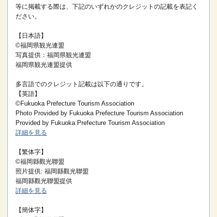
等に掲載する際は、下記のいずれかのクレジットの記載を表記く
ださい。
【日本語】
©福岡県観光連盟
写真提供：福岡県観光連盟
福岡県観光連盟提供
多言語でのクレジット記載は以下の通りです。
【英語】
©Fukuoka Prefecture Tourism Association
Photo Provided by Fukuoka Prefecture Tourism Association
Provided by Fukuoka Prefecture Tourism Association
詳細を見る
【繁体字】
©福岡縣觀光聯盟
照片提供: 福岡縣觀光聯盟
福岡縣觀光聯盟提供
詳細を見る
【簡体字】