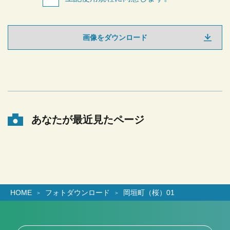
画像をダウンロード
あなたが最近見たページ
HOME
フォトダウンロード
岡垣町（桜）01