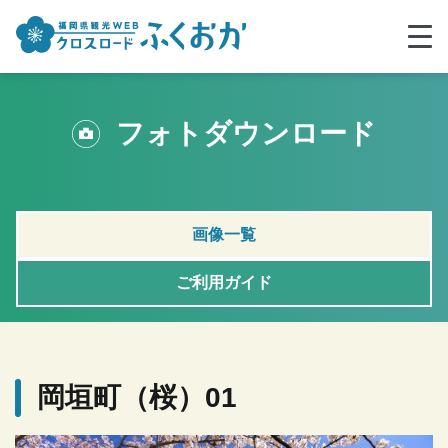
フォトダウンロード
画像一覧
ご利用ガイド
岡垣町（桜）01