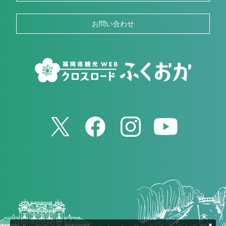
お問い合わせ