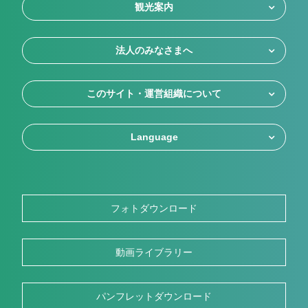
観光案内
法人のみなさまへ
このサイト・運営組織について
Language
フォトダウンロード
動画ライブラリー
パンフレットダウンロード