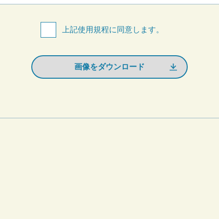
上記使用規程に同意します。
画像をダウンロード