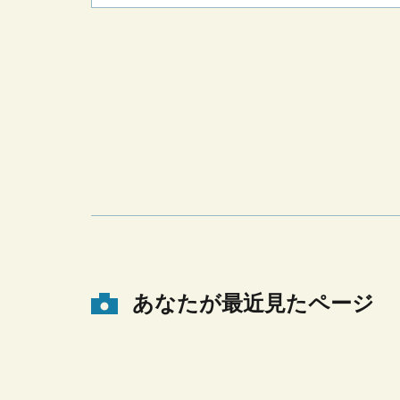
あなたが最近見たページ