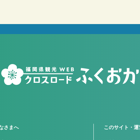
なさまへ
このサイト・運