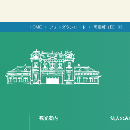
HOME
フォトダウンロード
岡垣町（桜）03
観光案内
法人のみ