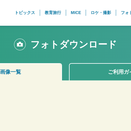
トピックス
教育旅行
MICE
ロケ・撮影
フォ
フォトダウンロード
画像一覧
ご利用ガ