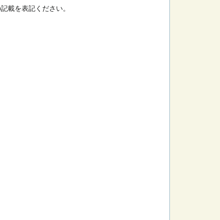
の記載を表記ください。