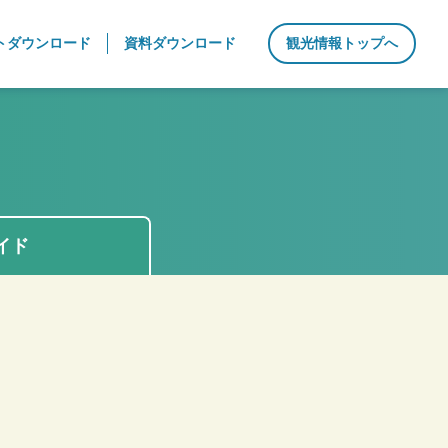
トダウンロード
資料ダウンロード
観光情報トップへ
イド