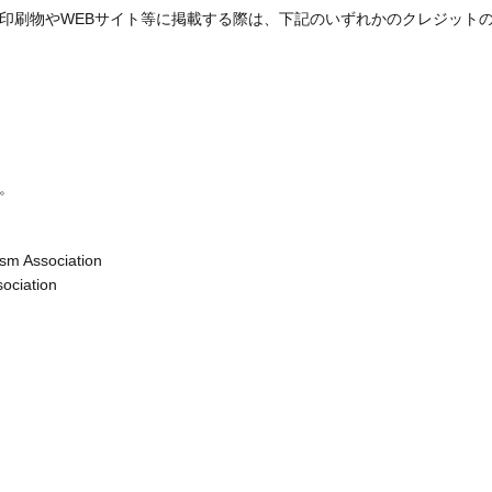
印刷物やWEBサイト等に掲載する際は、下記のいずれかのクレジット
。
sm Association
ociation