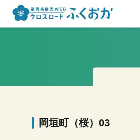
岡垣町（桜）03