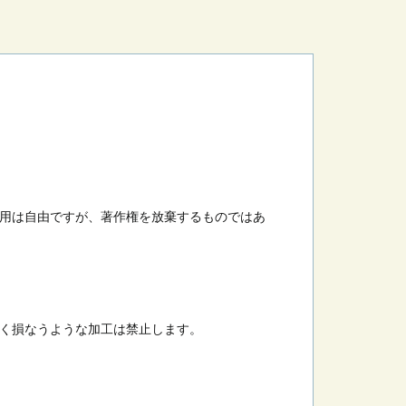
用は自由ですが、著作権を放棄するものではあ
く損なうような加工は禁止します。