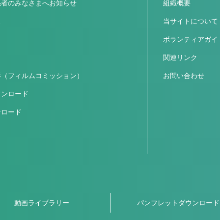
係者のみなさまへお知らせ
組織概要
ス
当サイトについて
ボランティアガイ
関連リンク
影（フィルムコミッション）
お問い合わせ
ウンロード
ンロード
動画ライブラリー
パンフレットダウンロード