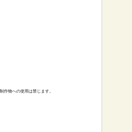
制作物への使用は禁じます。