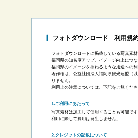
フォトダウンロード 利用規
フォトダウンロードに掲載している写真素材
福岡県の知名度アップ、イメージ向上につな
福岡県のイメージを損ねるような用途への利
著作権は、公益社団法人福岡県観光連盟（以
りません。
利用上の注意については、下記をご覧くださ
ご利用にあたって
写真素材は加工して使用することも可能です
利用に際して費用は発生しません。
クレジットの記載について