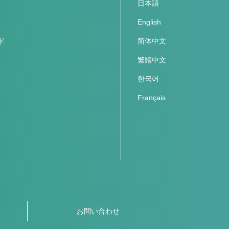
日本語
English
ド
简体中文
繁體中文
한국어
Français
お問い合わせ