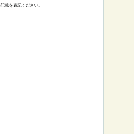
の記載を表記ください。