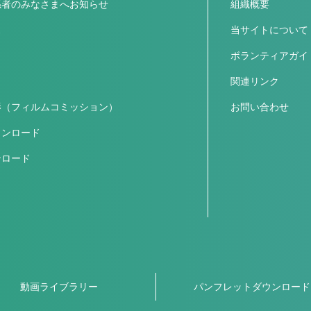
係者のみなさまへお知らせ
組織概要
ス
当サイトについて
ボランティアガイ
関連リンク
影（フィルムコミッション）
お問い合わせ
ウンロード
ンロード
動画ライブラリー
パンフレットダウンロード