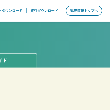
トダウンロード
資料ダウンロード
観光情報トップへ
イド