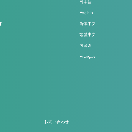
日本語
English
ド
简体中文
繁體中文
한국어
Français
お問い合わせ