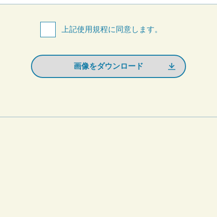
上記使用規程に同意します。
画像をダウンロード