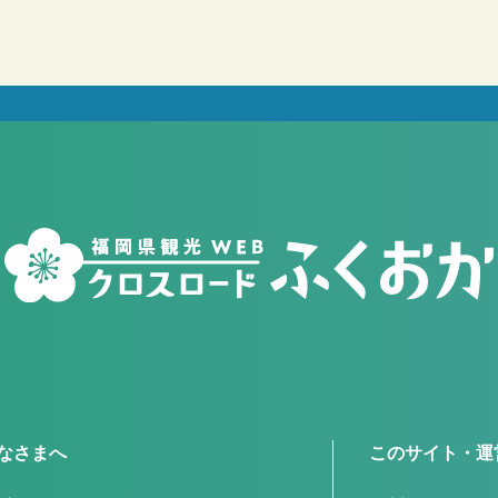
なさまへ
このサイト・運