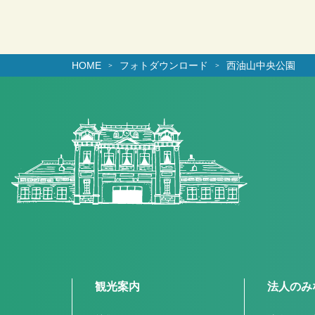
HOME
フォトダウンロード
西油山中央公園
観光案内
法人のみ