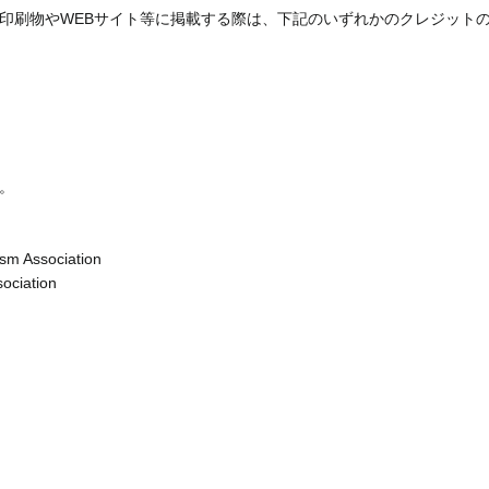
印刷物やWEBサイト等に掲載する際は、下記のいずれかのクレジット
。
sm Association
ociation