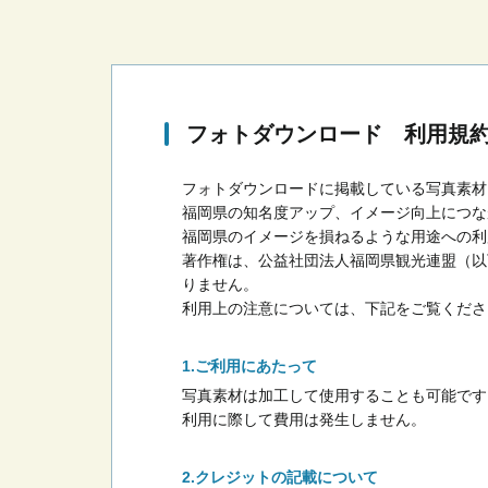
フォトダウンロード 利用規
フォトダウンロードに掲載している写真素材
福岡県の知名度アップ、イメージ向上につな
福岡県のイメージを損ねるような用途への利
著作権は、公益社団法人福岡県観光連盟（以
りません。
利用上の注意については、下記をご覧くださ
ご利用にあたって
写真素材は加工して使用することも可能です
利用に際して費用は発生しません。
クレジットの記載について