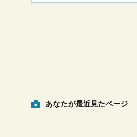
あなたが最近見たページ