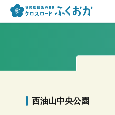
西油山中央公園