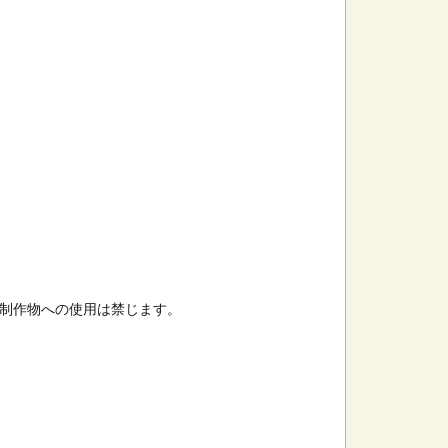
制作物への使用は禁じます。