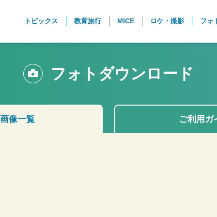
トピックス
教育旅行
MICE
ロケ・撮影
フォ
フォトダウンロード
画像一覧
ご利用ガ