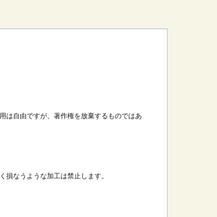
用は自由ですが、著作権を放棄するものではあ
く損なうような加工は禁止します。