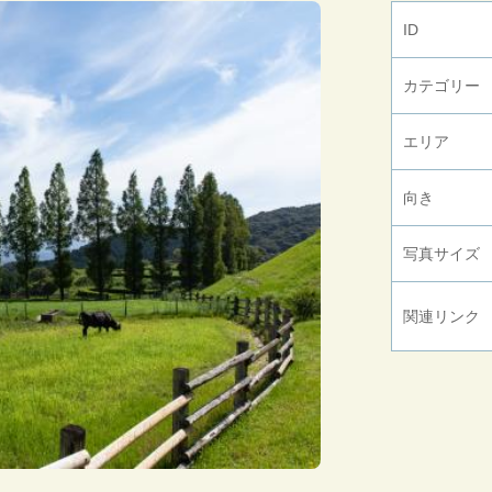
ID
カテゴリー
エリア
向き
写真サイズ
関連リンク