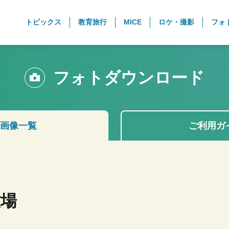
トピックス
教育旅行
MICE
ロケ・撮影
フォ
フォトダウンロード
画像一覧
ご利用ガ
牧場