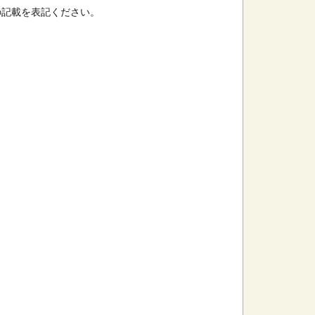
の記載を表記ください。