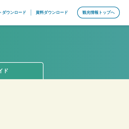
トダウンロード
資料ダウンロード
観光情報トップへ
イド