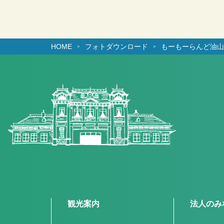
HOME
フォトダウンロード
もーもーらんど油山
観光案内
法人のみ