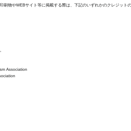
印刷物やWEBサイト等に掲載する際は、下記のいずれかのクレジット
。
sm Association
ociation