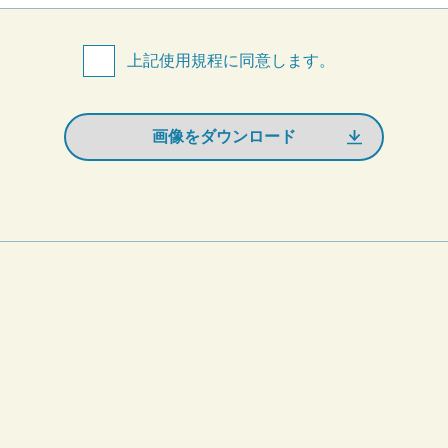
上記使用規程に同意します。
画像をダウンロード