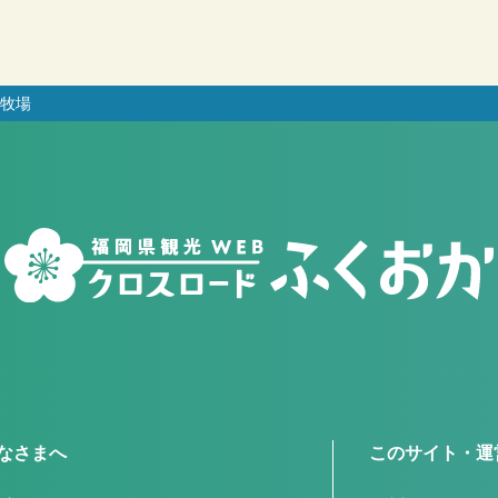
牧場
なさまへ
このサイト・運