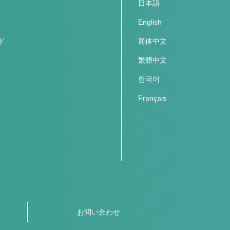
日本語
English
ド
简体中文
繁體中文
한국어
Français
お問い合わせ