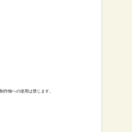
制作物への使用は禁じます。