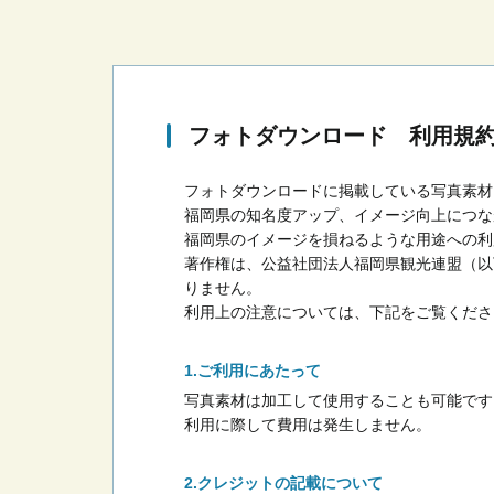
フォトダウンロード 利用規
フォトダウンロードに掲載している写真素材
福岡県の知名度アップ、イメージ向上につな
福岡県のイメージを損ねるような用途への利
著作権は、公益社団法人福岡県観光連盟（以
りません。
利用上の注意については、下記をご覧くださ
ご利用にあたって
写真素材は加工して使用することも可能です
利用に際して費用は発生しません。
クレジットの記載について