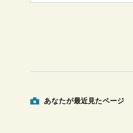
あなたが最近見たページ