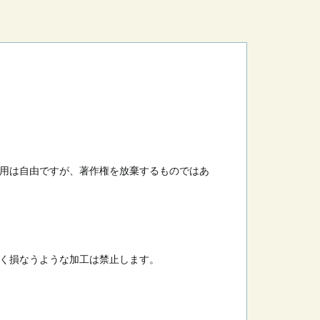
用は自由ですが、著作権を放棄するものではあ
く損なうような加工は禁止します。