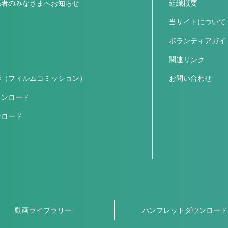
係者のみなさまへお知らせ
組織概要
ス
当サイトについて
ボランティアガイ
関連リンク
影（フィルムコミッション）
お問い合わせ
ウンロード
ンロード
動画ライブラリー
パンフレットダウンロード