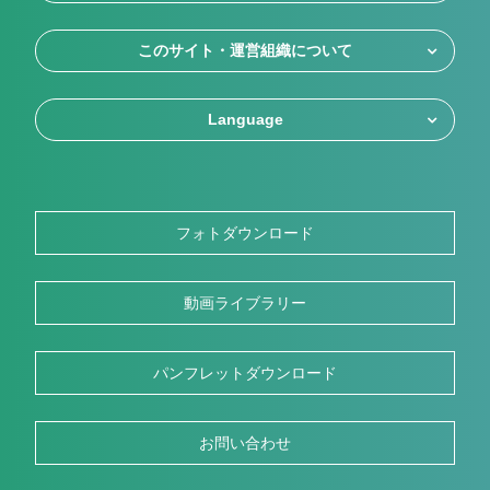
このサイト・運営組織について
Language
フォトダウンロード
動画ライブラリー
パンフレットダウンロード
お問い合わせ