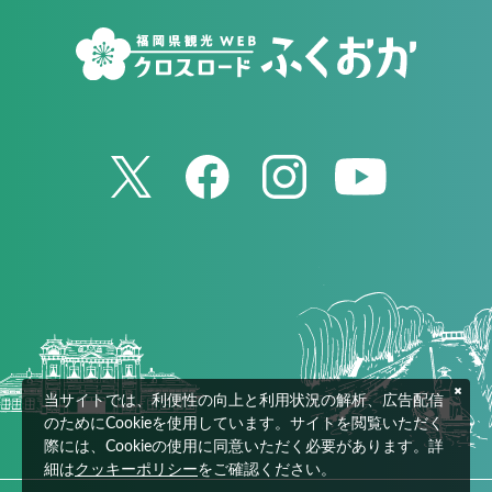
当サイトでは、利便性の向上と利用状況の解析、広告配信
のためにCookieを使用しています。サイトを閲覧いただく
際には、Cookieの使用に同意いただく必要があります。詳
細は
クッキーポリシー
をご確認ください。