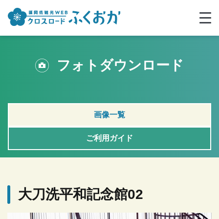
フォトダウンロード
画像一覧
ご利用ガイド
大刀洗平和記念館02