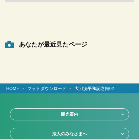
あなたが最近見たページ
HOME
フォトダウンロード
大刀洗平和記念館02
観光案内
法人のみなさまへ