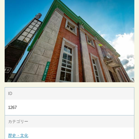
ID
1267
カテゴリー
歴史・文化