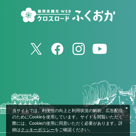
当サイトでは、利便性の向上と利用状況の解析、広告配信
のためにCookieを使用しています。サイトを閲覧いただく
際には、Cookieの使用に同意いただく必要があります。詳
細は
クッキーポリシー
をご確認ください。