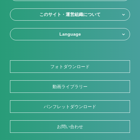
このサイト・運営組織について
Language
フォトダウンロード
動画ライブラリー
パンフレットダウンロード
お問い合わせ