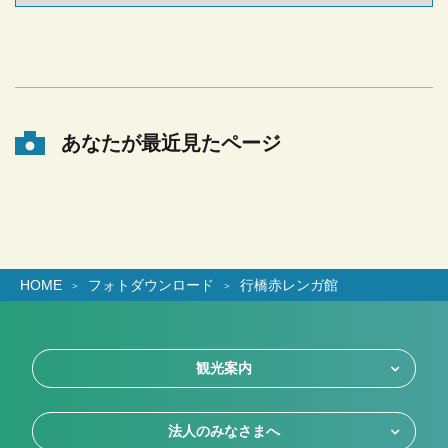
あなたが最近見たページ
HOME
フォトダウンロード
行橋赤レンガ館
観光案内
法人のみなさまへ