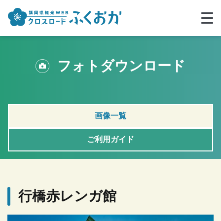
フォトダウンロード
画像一覧
ご利用ガイド
行橋赤レンガ館