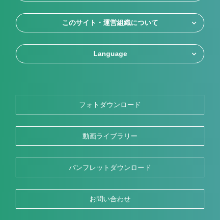
このサイト・運営組織について
Language
フォトダウンロード
動画ライブラリー
パンフレットダウンロード
お問い合わせ