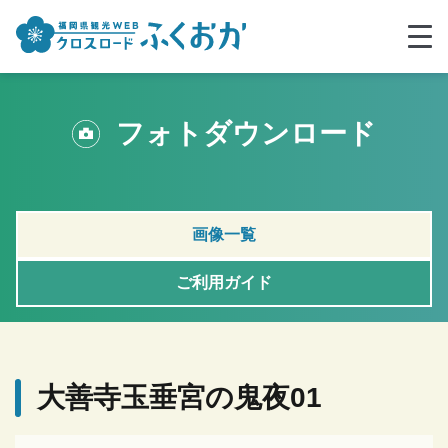
フォトダウンロード
画像一覧
ご利用ガイド
大善寺玉垂宮の鬼夜01