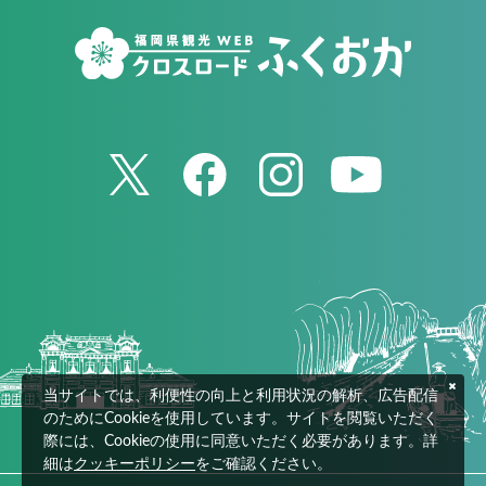
当サイトでは、利便性の向上と利用状況の解析、広告配信
のためにCookieを使用しています。サイトを閲覧いただく
際には、Cookieの使用に同意いただく必要があります。詳
細は
クッキーポリシー
をご確認ください。