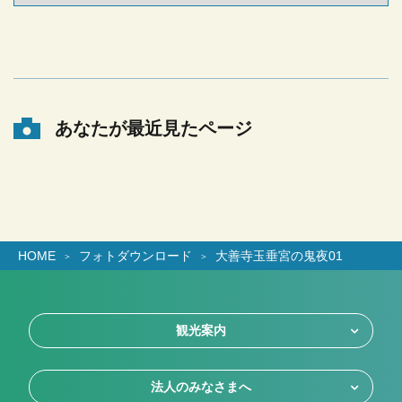
あなたが最近見たページ
HOME
フォトダウンロード
大善寺玉垂宮の鬼夜01
観光案内
法人のみなさまへ