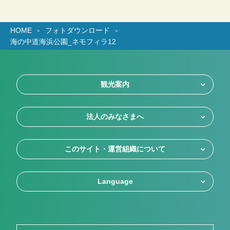
HOME
フォトダウンロード
海の中道海浜公園_ネモフィラ12
観光案内
法人のみなさまへ
このサイト・運営組織について
Language