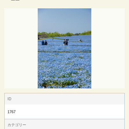
ID
1767
カテゴリー