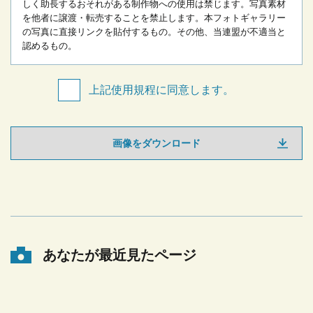
しく助長するおそれがある制作物への使用は禁じます。
写真素材
を他者に譲渡・転売することを禁止します。
本フォトギャラリー
の写真に直接リンクを貼付するもの。
その他、当連盟が不適当と
認めるもの。
上記使用規程に同意します。
画像をダウンロード
あなたが最近見たページ