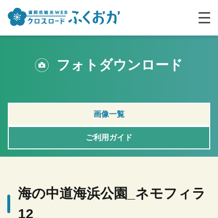
フォトダウンロード
画像一覧
ご利用ガイド
海の中道海浜公園_ネモフィラ
12