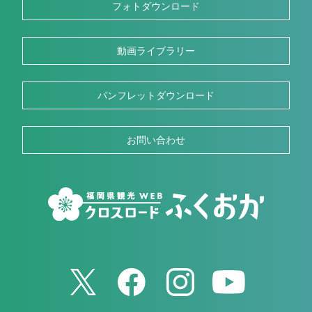
フォトダウンロード
動画ライブラリー
パンフレットダウンロード
お問い合わせ