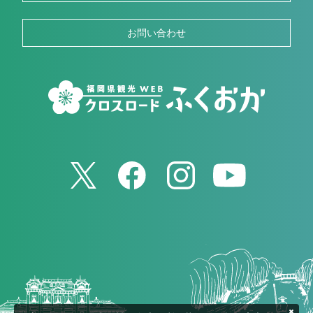
お問い合わせ