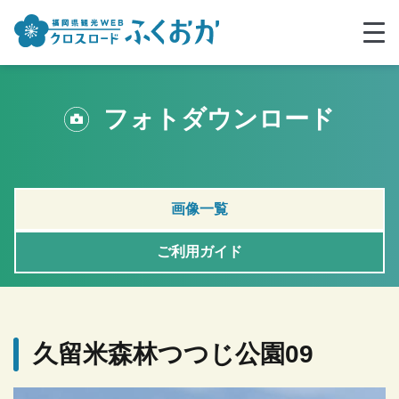
フォトダウンロード
画像一覧
ご利用ガイド
久留米森林つつじ公園09