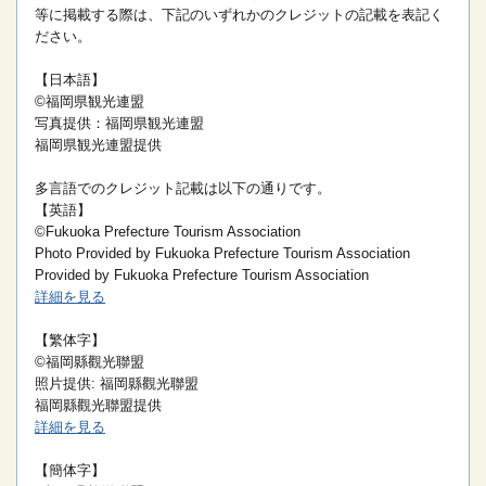
等に掲載する際は、下記のいずれかのクレジットの記載を表記く
ださい。
【日本語】
©福岡県観光連盟
写真提供：福岡県観光連盟
福岡県観光連盟提供
多言語でのクレジット記載は以下の通りです。
【英語】
©Fukuoka Prefecture Tourism Association
Photo Provided by Fukuoka Prefecture Tourism Association
Provided by Fukuoka Prefecture Tourism Association
詳細を見る
【繁体字】
©福岡縣觀光聯盟
照片提供: 福岡縣觀光聯盟
福岡縣觀光聯盟提供
詳細を見る
【簡体字】