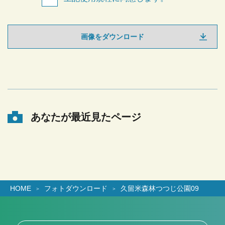
画像をダウンロード
あなたが最近見たページ
HOME
フォトダウンロード
久留米森林つつじ公園09