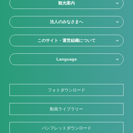
観光案内
法人のみなさまへ
このサイト・運営組織について
Language
フォトダウンロード
動画ライブラリー
パンフレットダウンロード