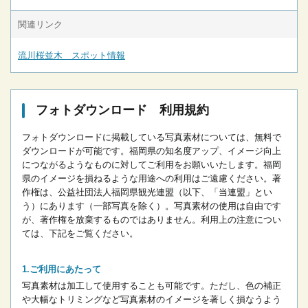
関連リンク
流川桜並木 スポット情報
フォトダウンロード 利用規約
フォトダウンロードに掲載している写真素材については、無料で
ダウンロードが可能です。
福岡県の知名度アップ、イメージ向上
につながるようなものに対してご利用をお願いいたします。
福岡
県のイメージを損ねるような用途への利用はご遠慮ください。
著
作権は、公益社団法人福岡県観光連盟（以下、「当連盟」とい
う）にあります（一部写真を除く）。写真素材の使用は自由です
が、著作権を放棄するものではありません。
利用上の注意につい
ては、下記をご覧ください。
ご利用にあたって
写真素材は加工して使用することも可能です。ただし、色の補正
や大幅なトリミングなど写真素材のイメージを著しく損なうよう