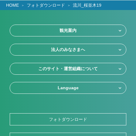
HOME
フォトダウンロード
流川_桜並木19
観光案内
法人のみなさまへ
このサイト・運営組織について
Language
フォトダウンロード