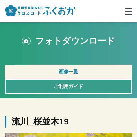
フォトダウンロード
画像一覧
ご利用ガイド
流川_桜並木19