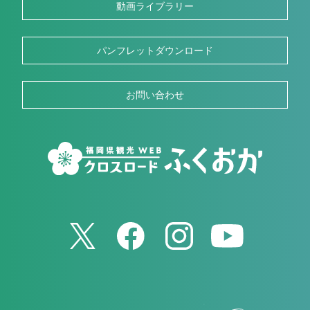
動画ライブラリー
パンフレットダウンロード
お問い合わせ