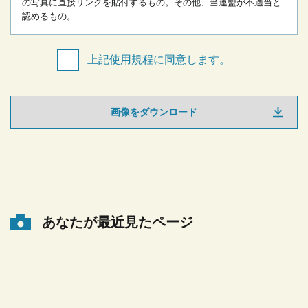
の写真に直接リンクを貼付するもの。
その他、当連盟が不適当と
認めるもの。
上記使用規程に同意します。
画像をダウンロード
あなたが最近見たページ