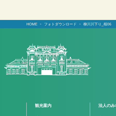
HOME
フォトダウンロード
柳川川下り_桜06
観光案内
法人のみ