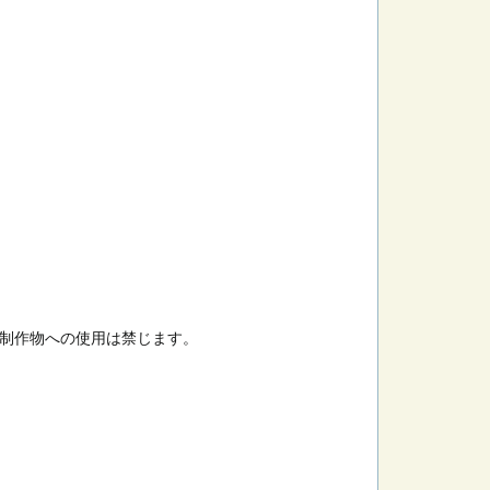
制作物への使用は禁じます。