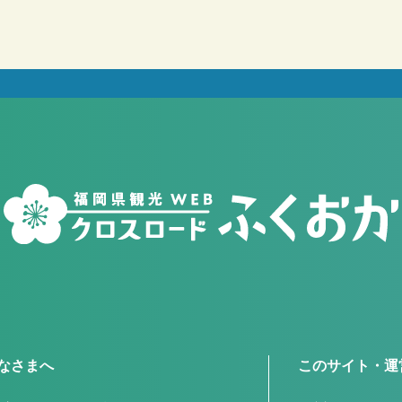
なさまへ
このサイト・運