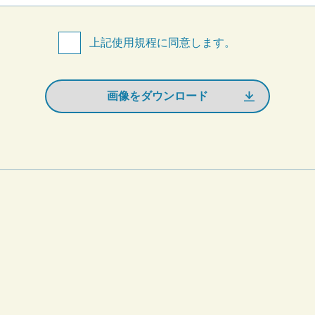
上記使用規程に同意します。
画像をダウンロード