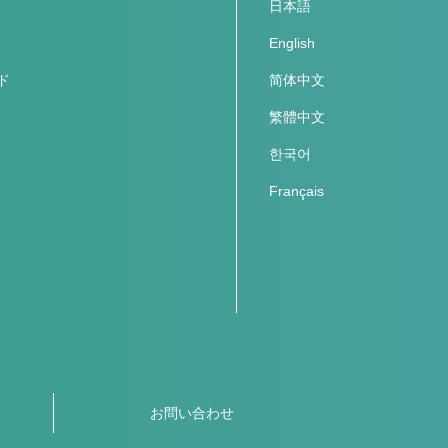
日本語
English
ド
简体中文
繁體中文
한국어
Français
お問い合わせ