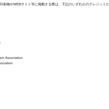
印刷物やWEBサイト等に掲載する際は、下記のいずれかのクレジット
。
sm Association
ociation