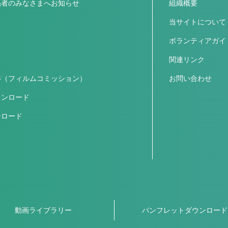
係者のみなさまへお知らせ
組織概要
ス
当サイトについて
ボランティアガイ
関連リンク
影（フィルムコミッション）
お問い合わせ
ウンロード
ンロード
動画ライブラリー
パンフレットダウンロード