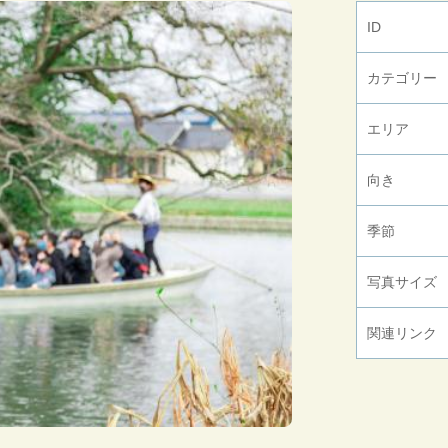
ID
カテゴリー
エリア
向き
季節
写真サイズ
関連リンク