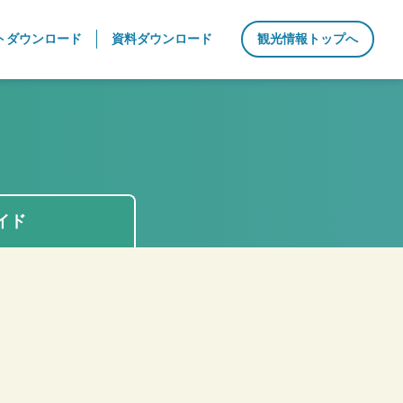
トダウンロード
資料ダウンロード
観光情報トップへ
イド