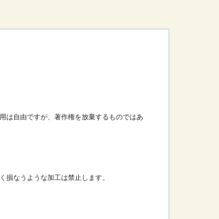
用は自由ですが、著作権を放棄するものではあ
く損なうような加工は禁止します。