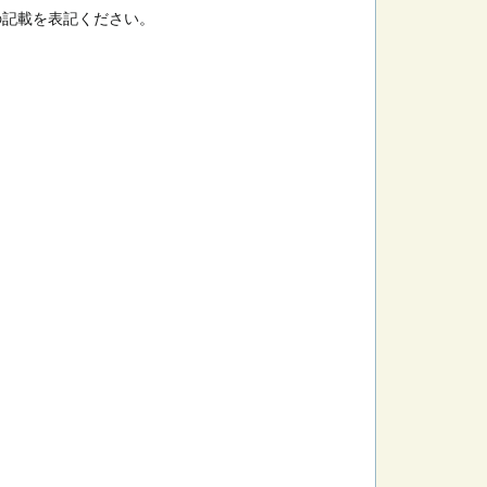
の記載を表記ください。