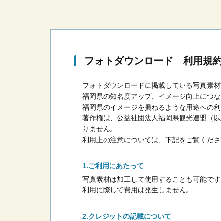
フォトダウンロード 利用規
フォトダウンロードに掲載している写真素材
福岡県の知名度アップ、イメージ向上につな
福岡県のイメージを損ねるような用途への利
著作権は、公益社団法人福岡県観光連盟（以
りません。
利用上の注意については、下記をご覧くださ
ご利用にあたって
写真素材は加工して使用することも可能です
利用に際して費用は発生しません。
クレジットの記載について