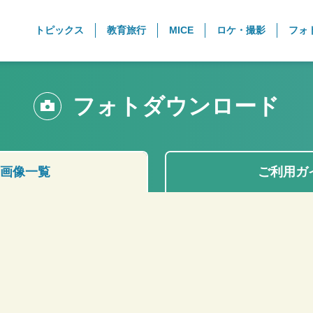
トピックス
教育旅行
MICE
ロケ・撮影
フォ
フォトダウンロード
画像一覧
ご利用ガ