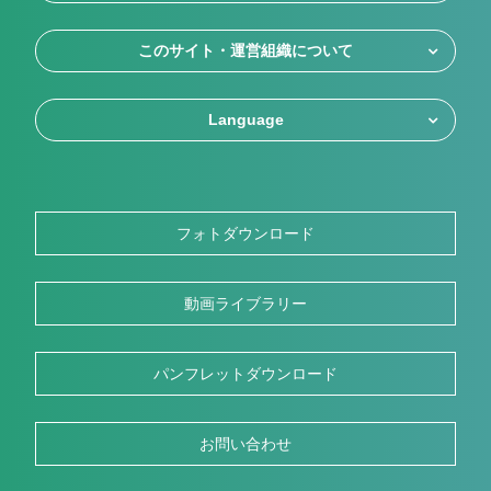
このサイト・運営組織について
Language
フォトダウンロード
動画ライブラリー
パンフレットダウンロード
お問い合わせ