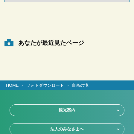
あなたが最近見たページ
HOME
フォトダウンロード
白糸の滝
観光案内
法人のみなさまへ