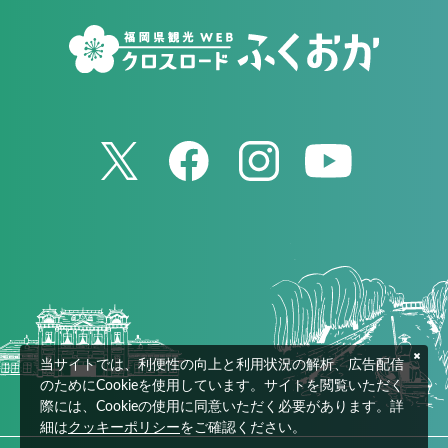
当サイトでは、利便性の向上と利用状況の解析、広告配信
のためにCookieを使用しています。サイトを閲覧いただく
際には、Cookieの使用に同意いただく必要があります。詳
細は
クッキーポリシー
をご確認ください。