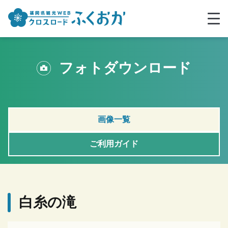
フォトダウンロード
画像一覧
ご利用ガイド
白糸の滝