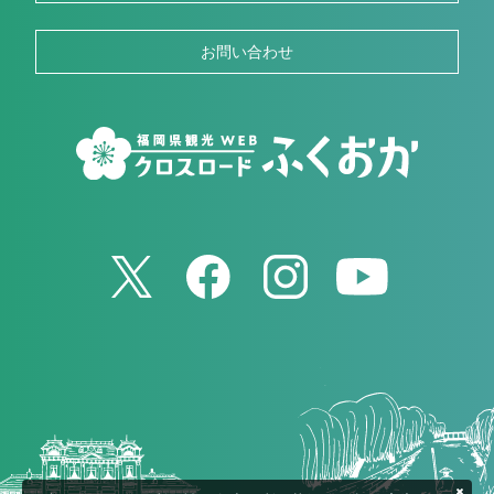
お問い合わせ