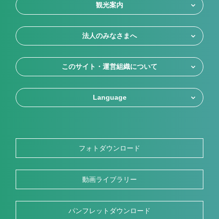
観光案内
法人のみなさまへ
このサイト・運営組織について
Language
フォトダウンロード
動画ライブラリー
パンフレットダウンロード