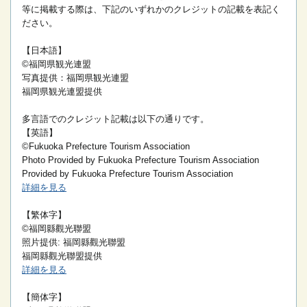
等に掲載する際は、下記のいずれかのクレジットの記載を表記く
ださい。
【日本語】
©福岡県観光連盟
写真提供：福岡県観光連盟
福岡県観光連盟提供
多言語でのクレジット記載は以下の通りです。
【英語】
©Fukuoka Prefecture Tourism Association
Photo Provided by Fukuoka Prefecture Tourism Association
Provided by Fukuoka Prefecture Tourism Association
詳細を見る
【繁体字】
©福岡縣觀光聯盟
照片提供: 福岡縣觀光聯盟
福岡縣觀光聯盟提供
詳細を見る
【簡体字】