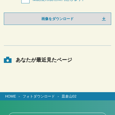
画像をダウンロード
あなたが最近見たページ
HOME
フォトダウンロード
皿倉山02