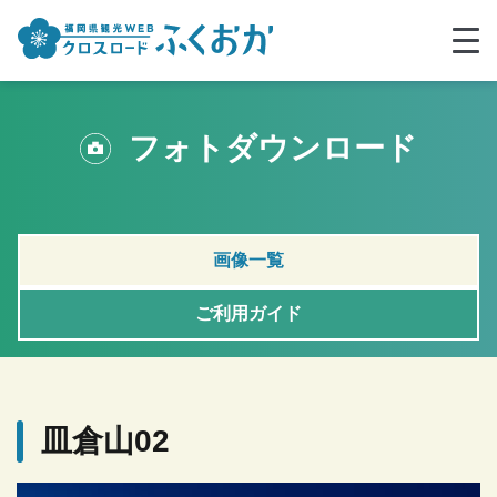
フォトダウンロード
画像一覧
ご利用ガイド
皿倉山02