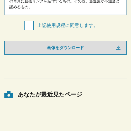
の写真に直接リンクを貼付するもの。
その他、当連盟が不適当と
認めるもの。
上記使用規程に同意します。
画像をダウンロード
あなたが最近見たページ