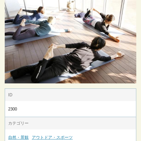
ID
2300
カテゴリー
自然・景観
アウトドア・スポーツ