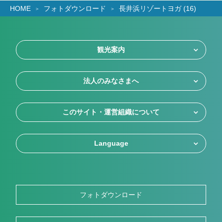
HOME
フォトダウンロード
長井浜リゾートヨガ (16)
観光案内
法人のみなさまへ
このサイト・運営組織について
Language
フォトダウンロード