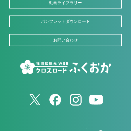
動画ライブラリー
パンフレットダウンロード
お問い合わせ