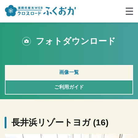
フォトダウンロード
画像一覧
ご利用ガイド
長井浜リゾートヨガ (16)