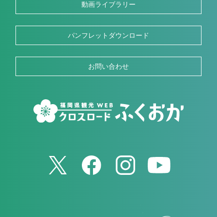
動画ライブラリー
パンフレットダウンロード
お問い合わせ