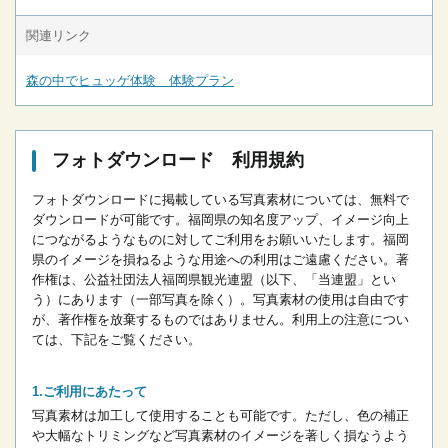
関連リンク
森の中でヒュッゲ体験 体験プラン
フォトダウンロード 利用規約
フォトダウンロードに掲載している写真素材については、無料で
ダウンロードが可能です。
福岡県の知名度アップ、イメージ向上
につながるようなものに対してご利用をお願いいたします。
福岡
県のイメージを損ねるような用途への利用はご遠慮ください。
著
作権は、公益社団法人福岡県観光連盟（以下、「当連盟」とい
う）にあります（一部写真を除く）。写真素材の使用は自由です
が、著作権を放棄するものではありません。
利用上の注意につい
ては、下記をご覧ください。
ご利用にあたって
写真素材は加工して使用することも可能です。ただし、色の補正
や大幅なトリミングなど写真素材のイメージを著しく損なうよう