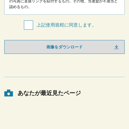
の写真に直接リンクを貼付するもの。
その他、当連盟が不適当と
認めるもの。
上記使用規程に同意します。
画像をダウンロード
あなたが最近見たページ