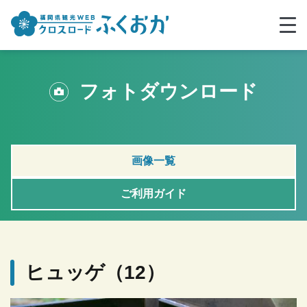
フォトダウンロード
画像一覧
ご利用ガイド
ヒュッゲ（12）