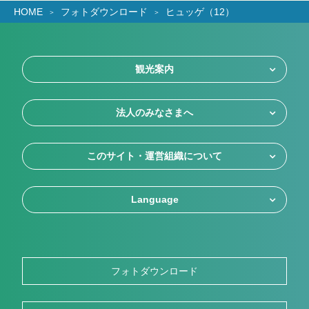
HOME
フォトダウンロード
ヒュッゲ（12）
観光案内
法人のみなさまへ
このサイト・運営組織について
Language
フォトダウンロード