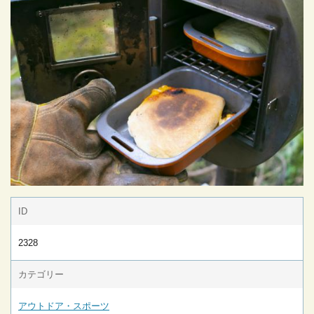
ID
2328
カテゴリー
アウトドア・スポーツ