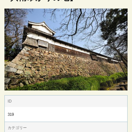
ID
319
カテゴリー