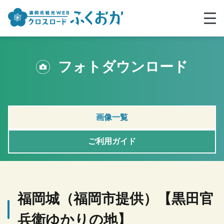
フォトダウンロード
画像一覧
ご利用ガイド
福岡城（福岡市提供）【黒田官
兵衛ゆかりの地】