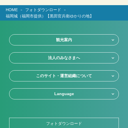
HOME
フォトダウンロード
福岡城（福岡市提供）【黒田官兵衛ゆかりの地】
観光案内
法人のみなさまへ
このサイト・運営組織について
Language
フォトダウンロード