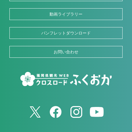
動画ライブラリー
パンフレットダウンロード
お問い合わせ