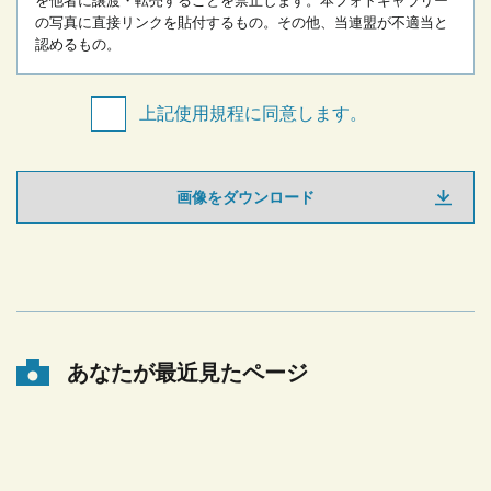
を他者に譲渡・転売することを禁止します。
本フォトギャラリー
の写真に直接リンクを貼付するもの。
その他、当連盟が不適当と
認めるもの。
上記使用規程に同意します。
画像をダウンロード
あなたが最近見たページ