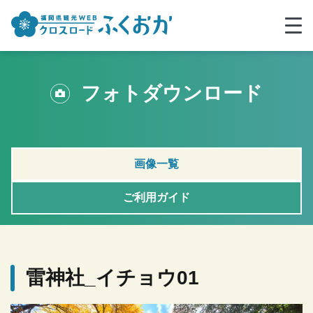
フォトダウンロード
画像一覧
ご利用ガイド
雷神社_イチョウ01