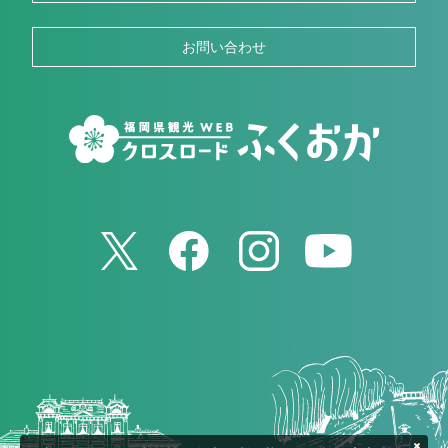
お問い合わせ