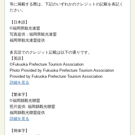
等に掲載する際は、下記のいずれかのクレジットの記載を表記く
ださい。
【日本語】
©福岡県観光連盟
写真提供：福岡県観光連盟
福岡県観光連盟提供
多言語でのクレジット記載は以下の通りです。
【英語】
©Fukuoka Prefecture Tourism Association
Photo Provided by Fukuoka Prefecture Tourism Association
Provided by Fukuoka Prefecture Tourism Association
詳細を見る
【繁体字】
©福岡縣觀光聯盟
照片提供: 福岡縣觀光聯盟
福岡縣觀光聯盟提供
詳細を見る
【簡体字】