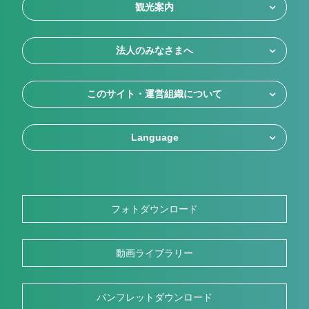
観光案内
法人のみなさまへ
このサイト・運営組織について
Language
フォトダウンロード
動画ライブラリー
パンフレットダウンロード