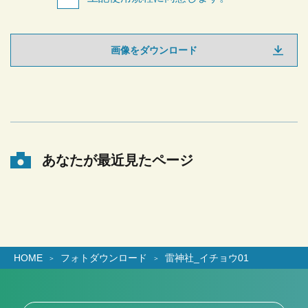
画像をダウンロード
あなたが最近見たページ
HOME
フォトダウンロード
雷神社_イチョウ01