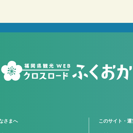
なさまへ
このサイト・運