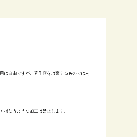
用は自由ですが、著作権を放棄するものではあ
く損なうような加工は禁止します。