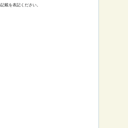
の記載を表記ください。