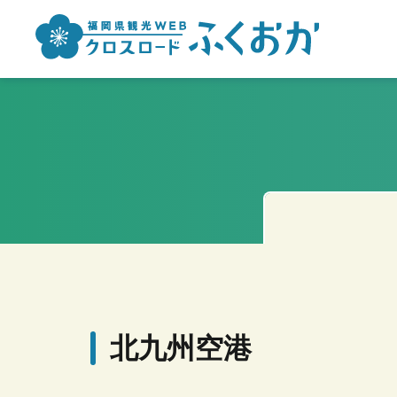
北九州空港