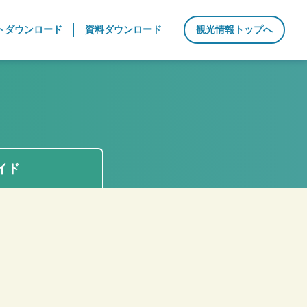
トダウンロード
資料ダウンロード
観光情報トップへ
イド