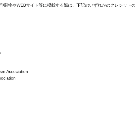
印刷物やWEBサイト等に掲載する際は、下記のいずれかのクレジット
。
sm Association
ociation