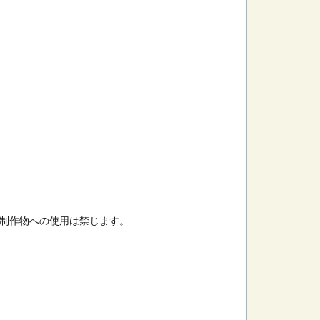
制作物への使用は禁じます。