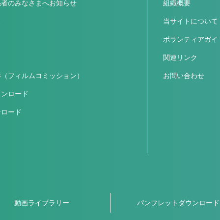
係者のみなさまへお知らせ
組織概要
ス
当サイトについて
ボランティアガイ
関連リンク
影（フィルムコミッション）
お問い合わせ
ウンロード
ンロード
動画ライブラリー
パンフレットダウンロード