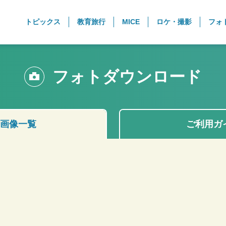
トピックス
教育旅行
MICE
ロケ・撮影
フォ
フォトダウンロード
画像一覧
ご利用ガ