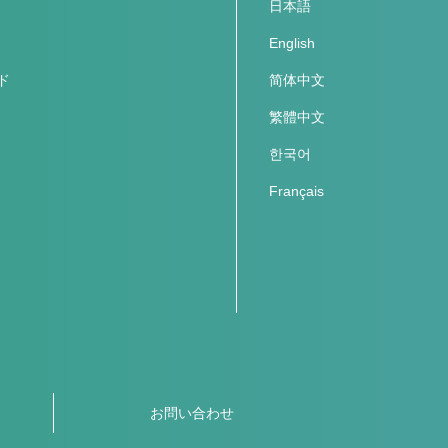
日本語
English
ド
简体中文
繁體中文
한국어
Français
お問い合わせ