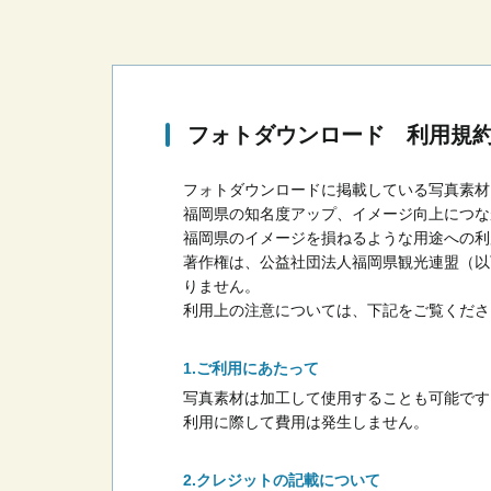
フォトダウンロード 利用規
フォトダウンロードに掲載している写真素材
福岡県の知名度アップ、イメージ向上につな
福岡県のイメージを損ねるような用途への利
著作権は、公益社団法人福岡県観光連盟（以
りません。
利用上の注意については、下記をご覧くださ
ご利用にあたって
写真素材は加工して使用することも可能です
利用に際して費用は発生しません。
クレジットの記載について