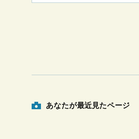
あなたが最近見たページ