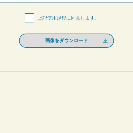
上記使用規程に同意します。
画像をダウンロード