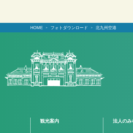
HOME
フォトダウンロード
北九州空港
観光案内
法人のみ