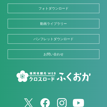
フォトダウンロード
動画ライブラリー
パンフレットダウンロード
お問い合わせ