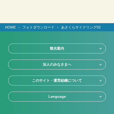
HOME
フォトダウンロード
あさくらサイクリング02
観光案内
法人のみなさまへ
このサイト・運営組織について
Language