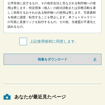
公序良俗に反するもの、その他非合法と見なされる制作物への使
用は禁じます。
特定団体（個人）の政治活動または宗教活動を著
しく助長するおそれがある制作物への使用は禁じます。
写真素材
を他者に譲渡・転売することを禁止します。
本フォトギャラリー
の写真に直接リンクを貼付するもの。
その他、当連盟が不適当と
認めるもの。
上記使用規程に同意します。
画像をダウンロード
あなたが最近見たページ