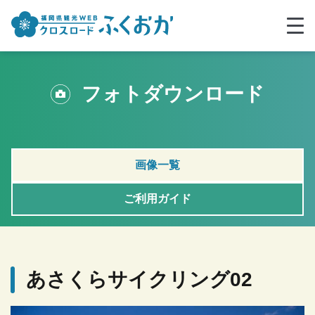
フォトダウンロード
画像一覧
ご利用ガイド
あさくらサイクリング02