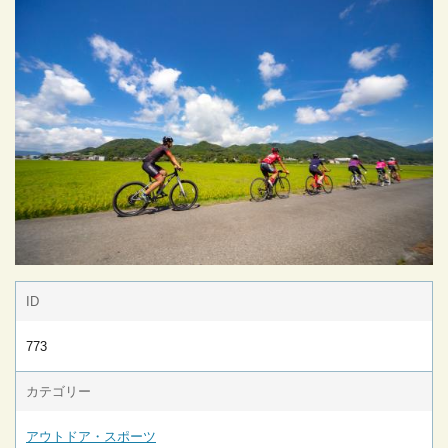
ID
773
カテゴリー
アウトドア・スポーツ