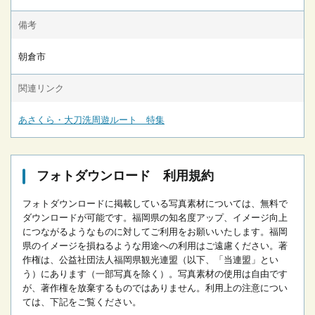
備考
朝倉市
関連リンク
あさくら・大刀洗周遊ルート 特集
フォトダウンロード 利用規約
フォトダウンロードに掲載している写真素材については、無料で
ダウンロードが可能です。
福岡県の知名度アップ、イメージ向上
につながるようなものに対してご利用をお願いいたします。
福岡
県のイメージを損ねるような用途への利用はご遠慮ください。
著
作権は、公益社団法人福岡県観光連盟（以下、「当連盟」とい
う）にあります（一部写真を除く）。写真素材の使用は自由です
が、著作権を放棄するものではありません。
利用上の注意につい
ては、下記をご覧ください。