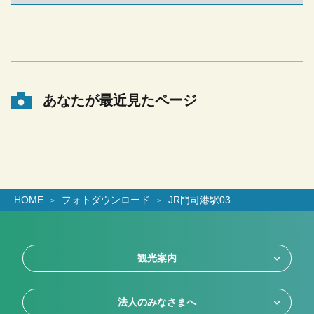
あなたが最近見たページ
HOME
フォトダウンロード
JR門司港駅03
観光案内
法人のみなさまへ