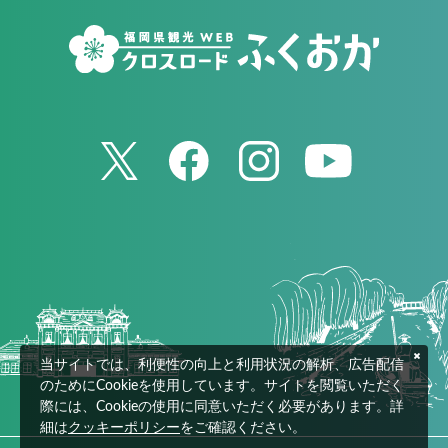
当サイトでは、利便性の向上と利用状況の解析、広告配信
のためにCookieを使用しています。サイトを閲覧いただく
際には、Cookieの使用に同意いただく必要があります。詳
細は
クッキーポリシー
をご確認ください。