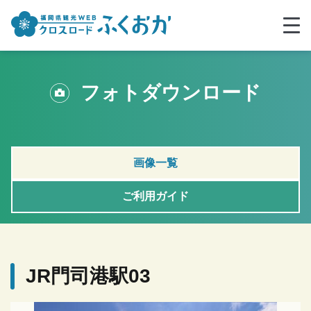
フォトダウンロード
画像一覧
ご利用ガイド
JR門司港駅03