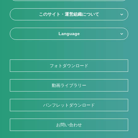
このサイト・運営組織について
Language
フォトダウンロード
動画ライブラリー
パンフレットダウンロード
お問い合わせ