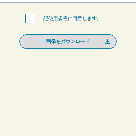
上記使用規程に同意します。
画像をダウンロード