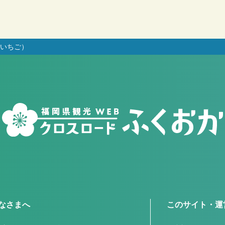
いちご）
なさまへ
このサイト・運