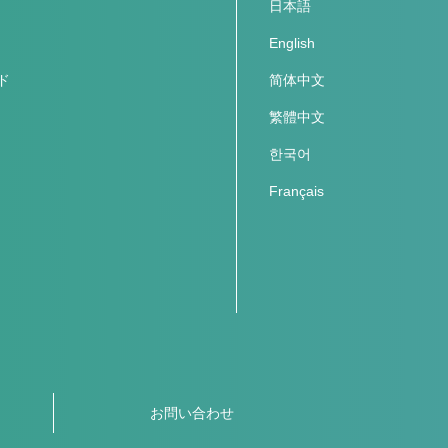
日本語
English
ド
简体中文
繁體中文
한국어
Français
お問い合わせ