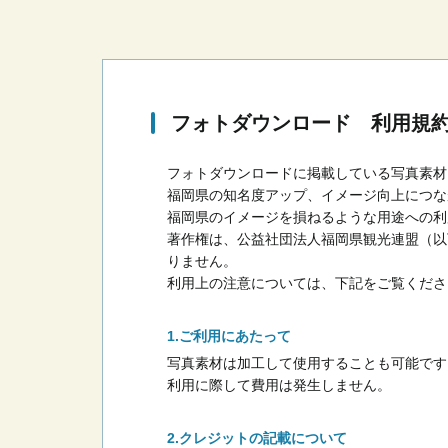
フォトダウンロード 利用規
フォトダウンロードに掲載している写真素材
福岡県の知名度アップ、イメージ向上につな
福岡県のイメージを損ねるような用途への利
著作権は、公益社団法人福岡県観光連盟（以
りません。
利用上の注意については、下記をご覧くださ
ご利用にあたって
写真素材は加工して使用することも可能です
利用に際して費用は発生しません。
クレジットの記載について