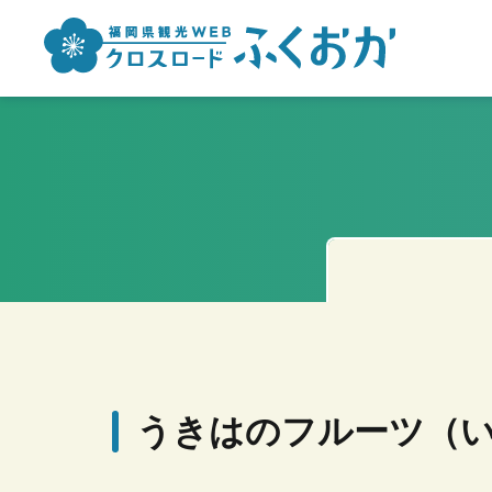
うきはのフルーツ（