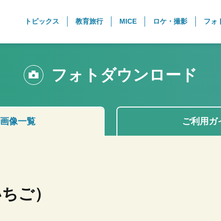
トピックス
教育旅行
MICE
ロケ・撮影
フォ
フォトダウンロード
画像一覧
ご利用ガ
いちご）