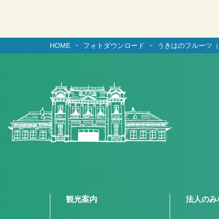
HOME
フォトダウンロード
うきはのフルーツ（
観光案内
法人のみ