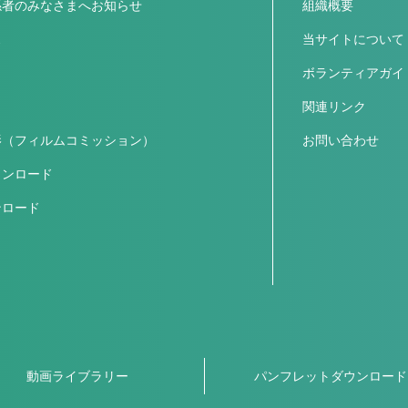
係者のみなさまへお知らせ
組織概要
ス
当サイトについて
ボランティアガイ
関連リンク
影（フィルムコミッション）
お問い合わせ
ウンロード
ンロード
動画ライブラリー
パンフレットダウンロード