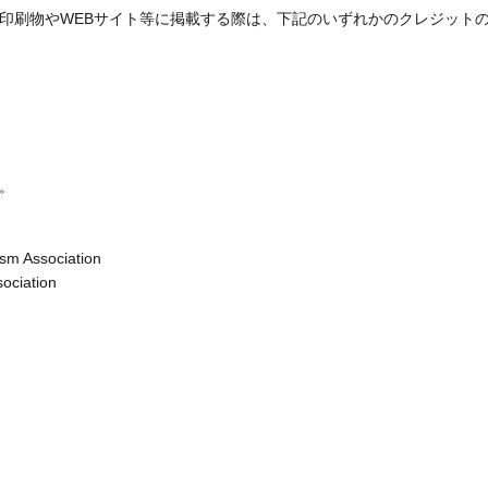
印刷物やWEBサイト等に掲載する際は、下記のいずれかのクレジット
。
sm Association
ociation