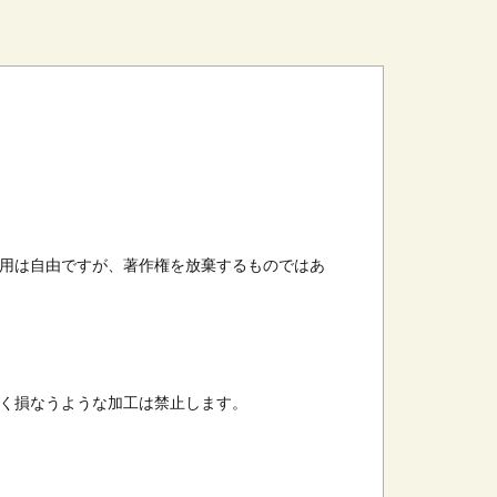
用は自由ですが、著作権を放棄するものではあ
く損なうような加工は禁止します。