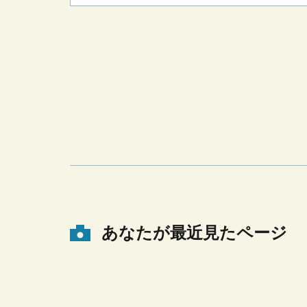
あなたが最近見たページ