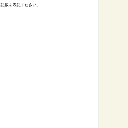
の記載を表記ください。