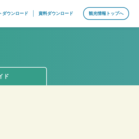
トダウンロード
資料ダウンロード
観光情報トップへ
イド