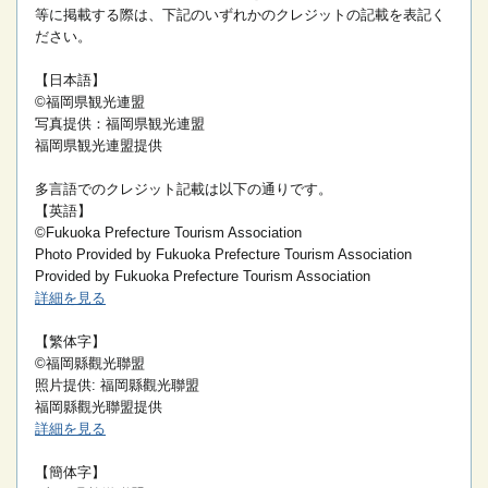
等に掲載する際は、下記のいずれかのクレジットの記載を表記く
ださい。
【日本語】
©福岡県観光連盟
写真提供：福岡県観光連盟
福岡県観光連盟提供
多言語でのクレジット記載は以下の通りです。
【英語】
©Fukuoka Prefecture Tourism Association
Photo Provided by Fukuoka Prefecture Tourism Association
Provided by Fukuoka Prefecture Tourism Association
詳細を見る
【繁体字】
©福岡縣觀光聯盟
照片提供: 福岡縣觀光聯盟
福岡縣觀光聯盟提供
詳細を見る
【簡体字】