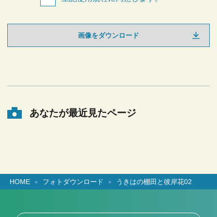
画像をダウンロード
あなたが最近見たページ
HOME
フォトダウンロード
うきはの棚田と彼岸花02