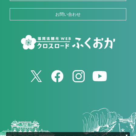
お問い合わせ