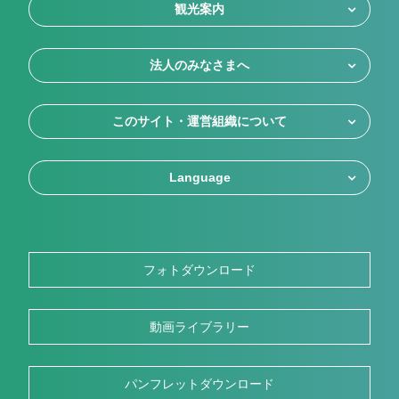
観光案内
法人のみなさまへ
このサイト・運営組織について
Language
フォトダウンロード
動画ライブラリー
パンフレットダウンロード