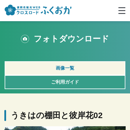
フォトダウンロード
画像一覧
ご利用ガイド
うきはの棚田と彼岸花02