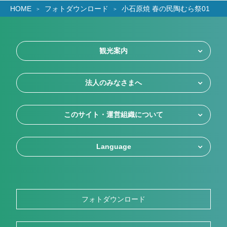
HOME
フォトダウンロード
小石原焼 春の民陶むら祭01
観光案内
法人のみなさまへ
このサイト・運営組織について
Language
フォトダウンロード