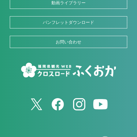
動画ライブラリー
パンフレットダウンロード
お問い合わせ