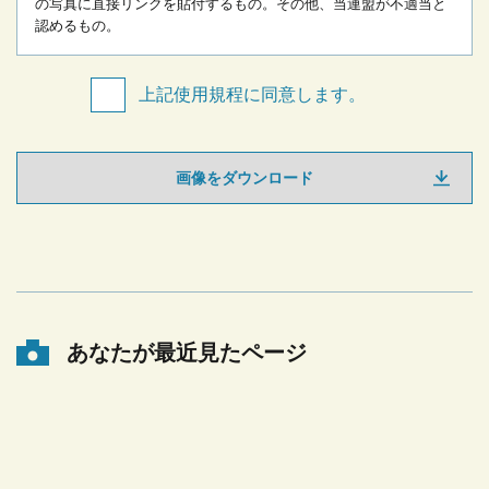
の写真に直接リンクを貼付するもの。
その他、当連盟が不適当と
認めるもの。
上記使用規程に同意します。
画像をダウンロード
あなたが最近見たページ