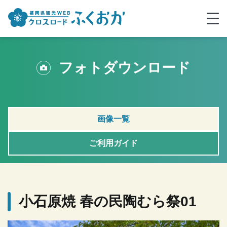
フォトダウンロード
画像一覧
ご利用ガイド
小石原焼 春の民陶むら祭01