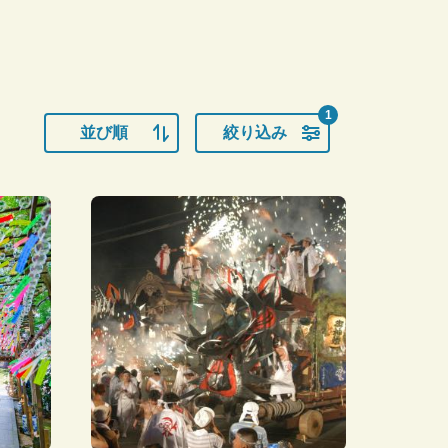
1
並び順
絞り込み