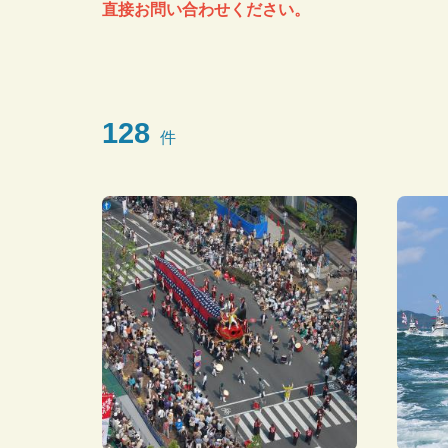
直接お問い合わせください。
128
件