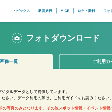
トピックス
教育旅行
MICE
ロケ・撮影
フォ
フォトダウンロード
画像一覧
ご利用ガ
デジタルデータとして提供しています。
ください。データ利用の際は、ご利用ガイドをお読みください
ードの写真のみとなります。その他スポット情報・イベント情報