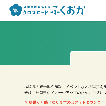
福岡県の観光地や施設、イベントなどの写真を
ぜひ、福岡県のイメージアップのためにご活用
※ 提供が可能となりますのはフォトダウンロ