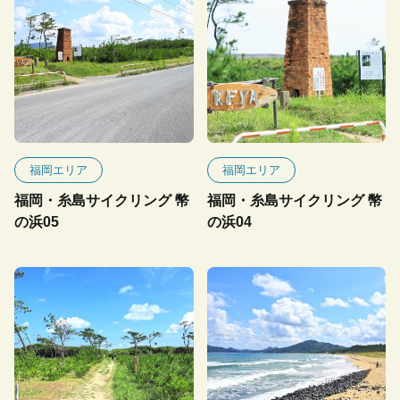
福岡エリア
福岡エリア
福岡・糸島サイクリング 幣
福岡・糸島サイクリング 幣
の浜05
の浜04