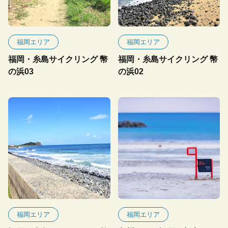
福岡エリア
福岡エリア
福岡・糸島サイクリング 幣
福岡・糸島サイクリング 幣
の浜03
の浜02
福岡エリア
福岡エリア