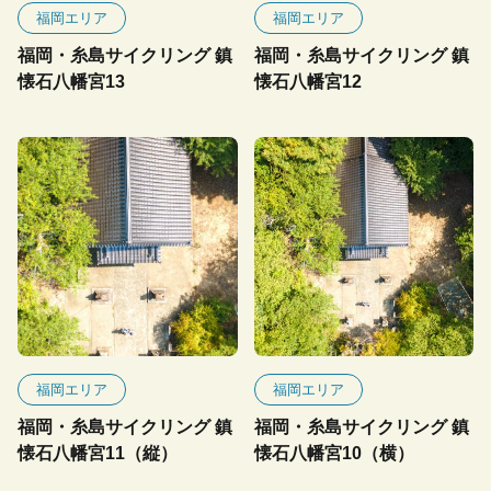
福岡エリア
福岡エリア
福岡・糸島サイクリング 鎮
福岡・糸島サイクリング 鎮
懐石八幡宮13
懐石八幡宮12
福岡エリア
福岡エリア
福岡・糸島サイクリング 鎮
福岡・糸島サイクリング 鎮
懐石八幡宮11（縦）
懐石八幡宮10（横）