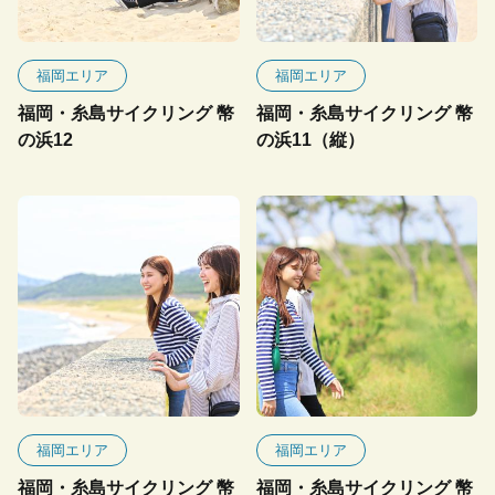
福岡エリア
福岡エリア
福岡・糸島サイクリング 幣
福岡・糸島サイクリング 幣
の浜12
の浜11（縦）
福岡エリア
福岡エリア
福岡・糸島サイクリング 幣
福岡・糸島サイクリング 幣