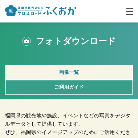
フォトダウンロード
画像一覧
ご利用ガイド
福岡県の観光地や施設、イベントなどの写真をデジタ
ルデータとして提供しています。
ぜひ、福岡県のイメージアップのためにご活用くださ