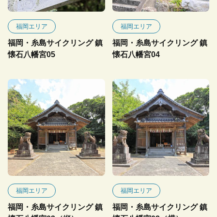
福岡エリア
福岡エリア
福岡・糸島サイクリング 鎮
福岡・糸島サイクリング 鎮
懐石八幡宮05
懐石八幡宮04
福岡エリア
福岡エリア
福岡・糸島サイクリング 鎮
福岡・糸島サイクリング 鎮