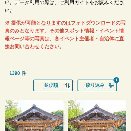
い。データ利用の際は、ご利用ガイドをお読みくださ
い。
※ 提供が可能となりますのはフォトダウンロードの写
真のみとなります。その他スポット情報・イベント情
報ページ等の写真は、各イベント主催者・自治体に直
接お問い合わせください。
件
1390
1
並び順
絞り込み