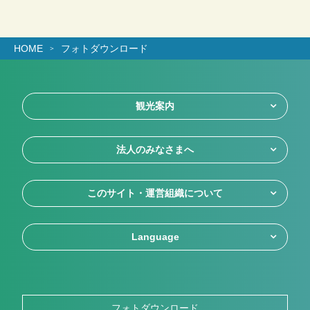
HOME
フォトダウンロード
観光案内
法人のみなさまへ
このサイト・運営組織について
Language
フォトダウンロード