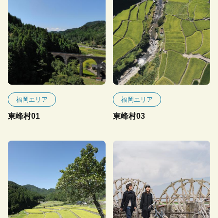
福岡エリア
福岡エリア
東峰村01
東峰村03