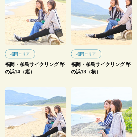
福岡エリア
福岡エリア
福岡・糸島サイクリング 幣
福岡・糸島サイクリング 幣
の浜14（縦）
の浜13（横）