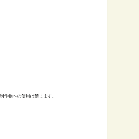
制作物への使用は禁じます。