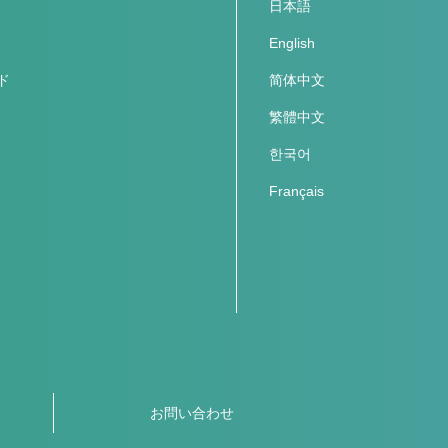
日本語
English
ド
简体中文
繁體中文
한국어
Français
お問い合わせ