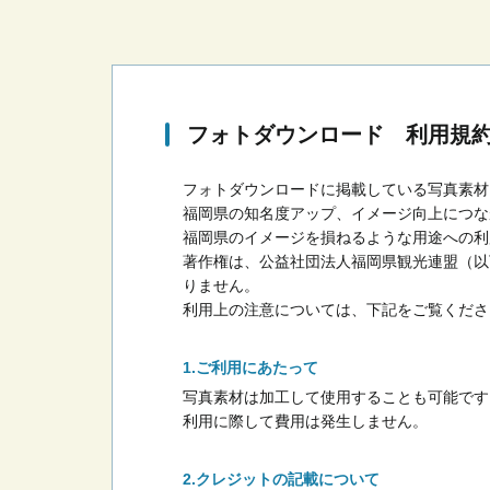
フォトダウンロード 利用規
フォトダウンロードに掲載している写真素材
福岡県の知名度アップ、イメージ向上につな
福岡県のイメージを損ねるような用途への利
著作権は、公益社団法人福岡県観光連盟（以
りません。
利用上の注意については、下記をご覧くださ
ご利用にあたって
写真素材は加工して使用することも可能です
利用に際して費用は発生しません。
クレジットの記載について