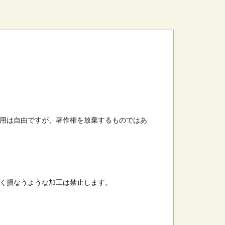
用は自由ですが、著作権を放棄するものではあ
く損なうような加工は禁止します。