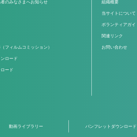
係者のみなさまへお知らせ
組織概要
ス
当サイトについて
ボランティアガイ
関連リンク
影（フィルムコミッション）
お問い合わせ
ウンロード
ンロード
動画ライブラリー
パンフレットダウンロード