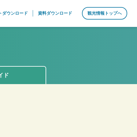
トダウンロード
資料ダウンロード
観光情報トップへ
イド