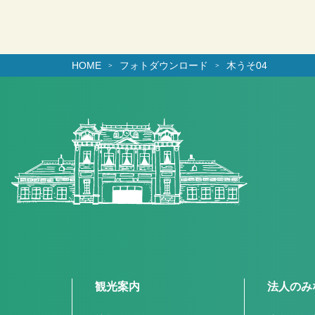
HOME
フォトダウンロード
木うそ04
観光案内
法人のみ