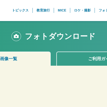
トピックス
教育旅行
MICE
ロケ・撮影
フォ
フォトダウンロード
画像一覧
ご利用ガ