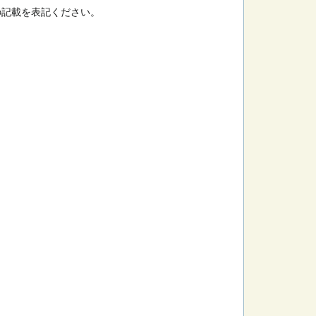
の記載を表記ください。