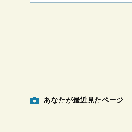
あなたが最近見たページ