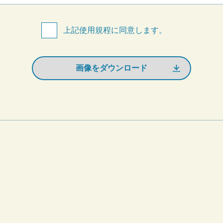
上記使用規程に同意します。
画像をダウンロード