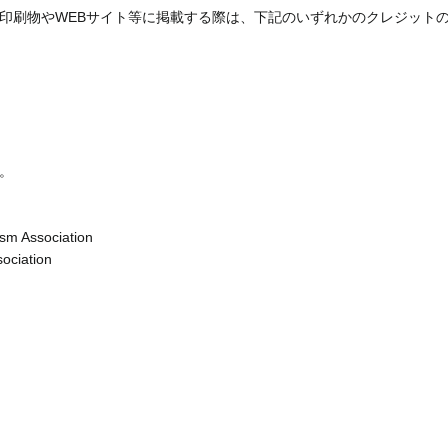
印刷物やWEBサイト等に掲載する際は、下記のいずれかのクレジット
。
sm Association
ociation