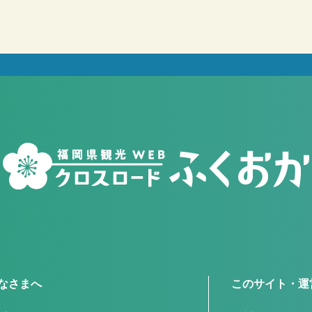
なさまへ
このサイト・運