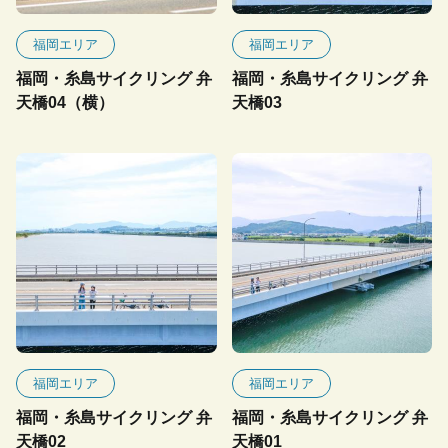
福岡エリア
福岡エリア
福岡・糸島サイクリング 弁
福岡・糸島サイクリング 弁
天橋04（横）
天橋03
福岡エリア
福岡エリア
福岡・糸島サイクリング 弁
福岡・糸島サイクリング 弁
天橋02
天橋01