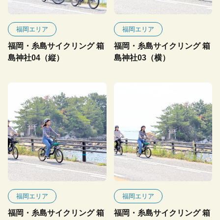
福岡エリア
福岡エリア
福岡・糸島サイクリング 箱
福岡・糸島サイクリング 箱
島神社04（縦）
島神社03（横）
福岡エリア
福岡エリア
福岡・糸島サイクリング 箱
福岡・糸島サイクリング 箱