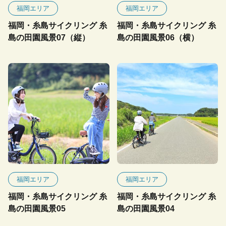
福岡エリア
福岡エリア
福岡・糸島サイクリング 糸
福岡・糸島サイクリング 糸
島の田園風景07（縦）
島の田園風景06（横）
福岡エリア
福岡エリア
福岡・糸島サイクリング 糸
福岡・糸島サイクリング 糸
島の田園風景05
島の田園風景04