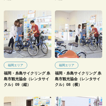
福岡エリア
福岡エリア
福岡・糸島サイクリング 糸
福岡・糸島サイクリング 糸
島市観光協会（レンタサイ
島市観光協会（レンタサイ
クル）09（縦）
クル）08（横）