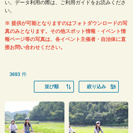
い。データ利用の際は、ご利用ガイドをお読みくださ
い。
※ 提供が可能となりますのはフォトダウンロードの写
真のみとなります。その他スポット情報・イベント情
報ページ等の写真は、各イベント主催者・自治体に直
接お問い合わせください。
件
3693
並び順
絞り込み