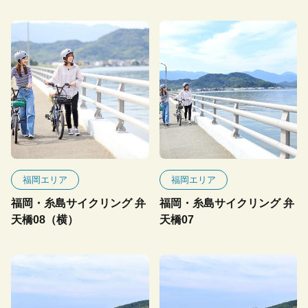
福岡エリア
福岡エリア
福岡・糸島サイクリング 弁
福岡・糸島サイクリング 弁
天橋08（横）
天橋07