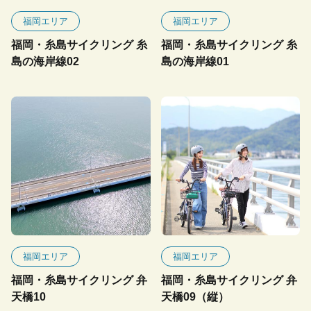
福岡エリア
福岡エリア
福岡・糸島サイクリング 糸
福岡・糸島サイクリング 糸
島の海岸線02
島の海岸線01
福岡エリア
福岡エリア
福岡・糸島サイクリング 弁
福岡・糸島サイクリング 弁
天橋10
天橋09（縦）