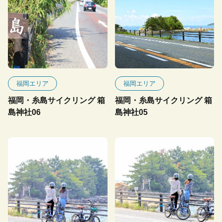
福岡エリア
福岡エリア
福岡・糸島サイクリング 箱
福岡・糸島サイクリング 箱
島神社06
島神社05