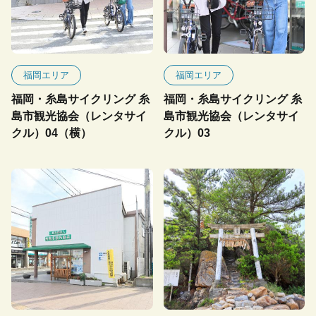
福岡エリア
福岡エリア
福岡・糸島サイクリング 糸
福岡・糸島サイクリング 糸
島市観光協会（レンタサイ
島市観光協会（レンタサイ
クル）04（横）
クル）03