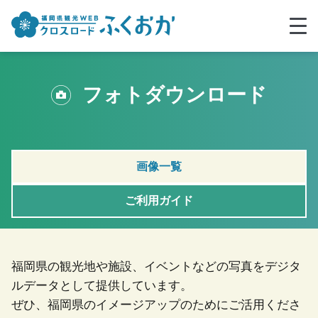
フォトダウンロード
画像一覧
ご利用ガイド
福岡県の観光地や施設、イベントなどの写真をデジタ
ルデータとして提供しています。
ぜひ、福岡県のイメージアップのためにご活用くださ