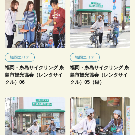
福岡エリア
福岡エリア
福岡・糸島サイクリング 糸
福岡・糸島サイクリング 糸
島市観光協会（レンタサイ
島市観光協会（レンタサイ
クル）06
クル）05（縦）