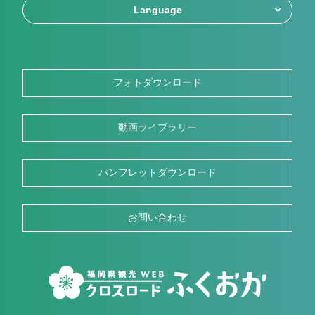
Language
フォトダウンロード
動画ライブラリー
パンフレットダウンロード
お問い合わせ