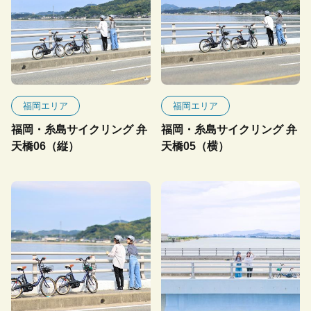
福岡エリア
福岡エリア
福岡・糸島サイクリング 弁
福岡・糸島サイクリング 弁
天橋06（縦）
天橋05（横）