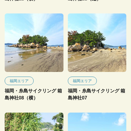
福岡エリア
福岡エリア
福岡・糸島サイクリング 箱
福岡・糸島サイクリング 箱
島神社08（横）
島神社07