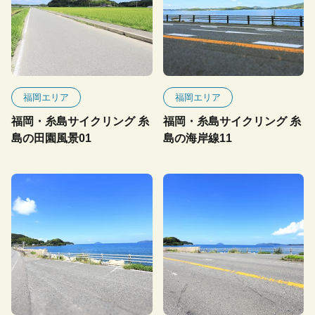
福岡エリア
福岡エリア
福岡・糸島サイクリング 糸
福岡・糸島サイクリング 糸
島の田園風景01
島の海岸線11