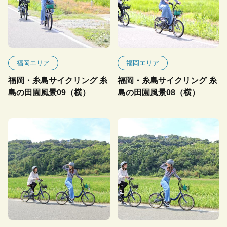
福岡エリア
福岡エリア
福岡・糸島サイクリング 糸
福岡・糸島サイクリング 糸
島の田園風景09（横）
島の田園風景08（横）