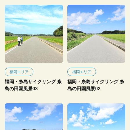
福岡エリア
福岡エリア
福岡・糸島サイクリング 糸
福岡・糸島サイクリング 糸
島の田園風景03
島の田園風景02