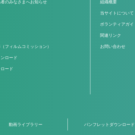
係者のみなさまへお知らせ
組織概要
ス
当サイトについて
ボランティアガイ
関連リンク
影（フィルムコミッション）
お問い合わせ
ウンロード
ンロード
動画ライブラリー
パンフレットダウンロード