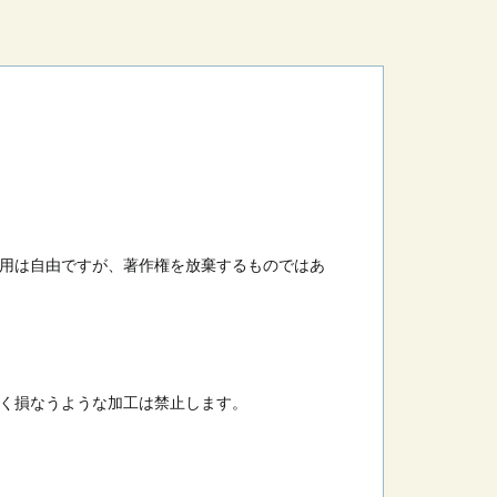
用は自由ですが、著作権を放棄するものではあ
く損なうような加工は禁止します。