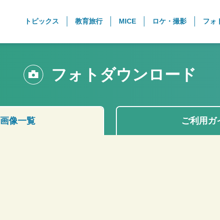
トピックス
教育旅行
MICE
ロケ・撮影
フォ
フォトダウンロード
画像一覧
ご利用ガ