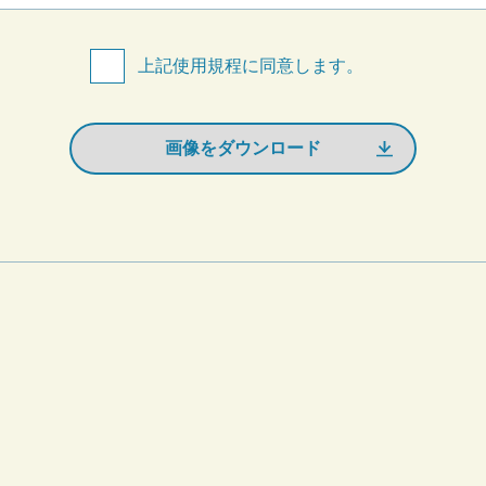
上記使用規程に同意します。
画像をダウンロード