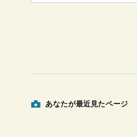
あなたが最近見たページ