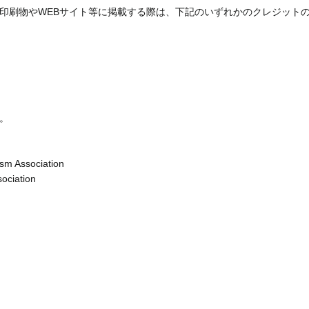
印刷物やWEBサイト等に掲載する際は、下記のいずれかのクレジット
。
sm Association
ociation