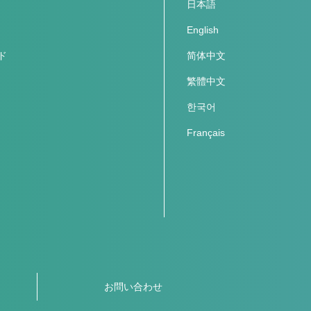
日本語
English
ド
简体中文
繁體中文
한국어
Français
お問い合わせ