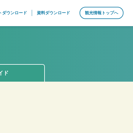
トダウンロード
資料ダウンロード
観光情報トップへ
イド