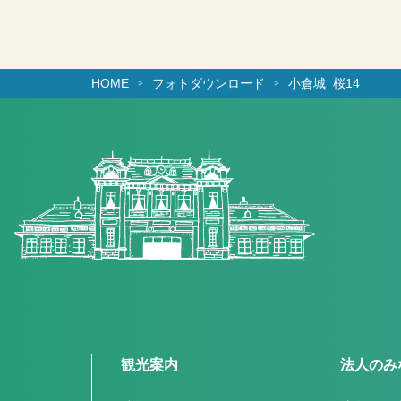
HOME
フォトダウンロード
小倉城_桜14
観光案内
法人のみ