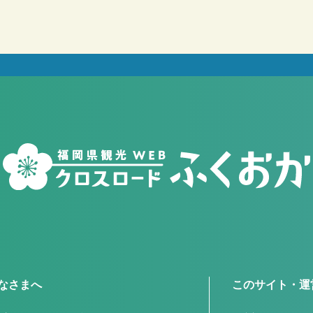
なさまへ
このサイト・運