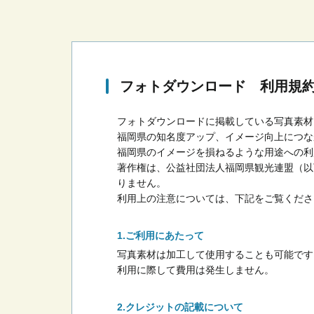
フォトダウンロード 利用規
フォトダウンロードに掲載している写真素材
福岡県の知名度アップ、イメージ向上につな
福岡県のイメージを損ねるような用途への利
著作権は、公益社団法人福岡県観光連盟（以
りません。
利用上の注意については、下記をご覧くださ
ご利用にあたって
写真素材は加工して使用することも可能です
利用に際して費用は発生しません。
クレジットの記載について