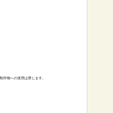
制作物への使用は禁じます。