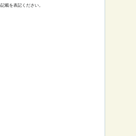
の記載を表記ください。