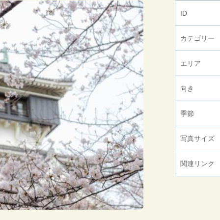
ID
カテゴリー
エリア
向き
季節
写真サイズ
関連リンク