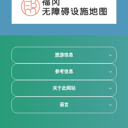
旅游信息
参考信息
关于此网站
语言