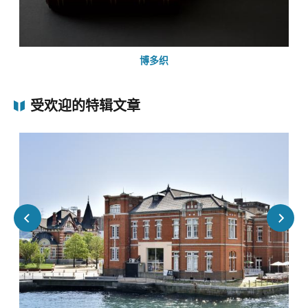
博多织
受欢迎的特辑文章