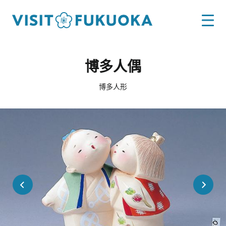
博多人偶
博多人形