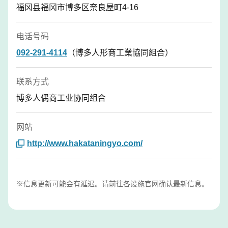
福冈县福冈市博多区奈良屋町4-16
电话号码
092-291-4114
（博多人形商工業協同組合）
联系方式
博多人偶商工业协同组合
网站
http://www.hakataningyo.com/
※信息更新可能会有延迟。请前往各设施官网确认最新信息。