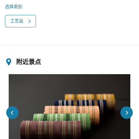
选择类别
工艺品
附近景点