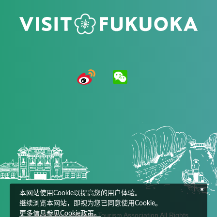
本网站使用Cookie以提高您的用户体验。
继续浏览本网站，即视为您已同意使用Cookie。
更多信息参见Cookie政策。
© Fukuoka Prefecture Tourism Association All Rights