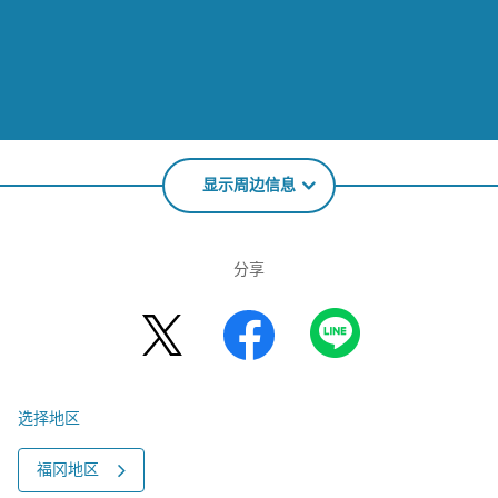
显示周边信息
分享
选择地区
福冈地区