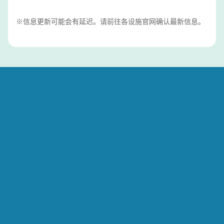
※信息更新可能会有延迟。请前往各设施官网确认最新信息。