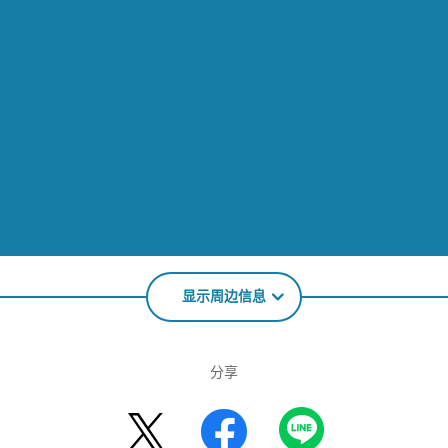
显示周边信息
分享