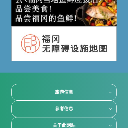
旅游信息
参考信息
关于此网站