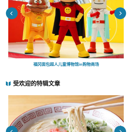
福冈面包超人儿童博物馆in购物商场
受欢迎的特辑文章