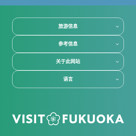
旅游信息
参考信息
关于此网站
语言