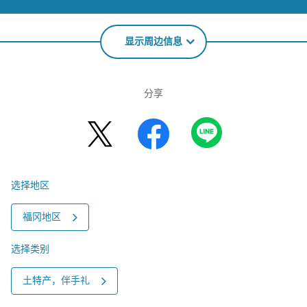
显示周边信息
分享
选择地区
福冈地区
选择类别
土特产，伴手礼