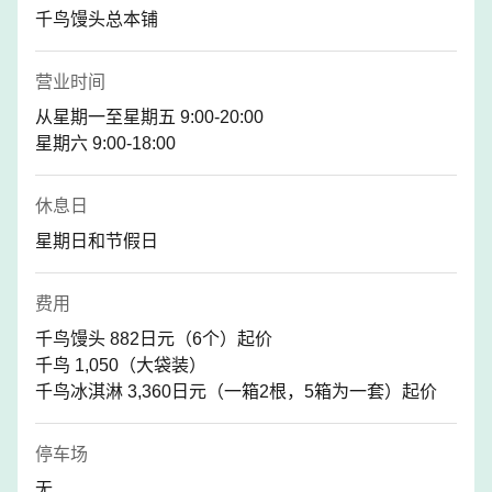
千鸟馒头总本铺
营业时间
从星期一至星期五 9:00-20:00
星期六 9:00-18:00
休息日
星期日和节假日
费用
千鸟馒头 882日元（6个）起价
千鸟 1,050（大袋装）
千鸟冰淇淋 3,360日元（一箱2根，5箱为一套）起价
停车场
无