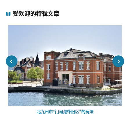
受欢迎的特辑文章
的
北九州市“门司港怀旧区”的玩法