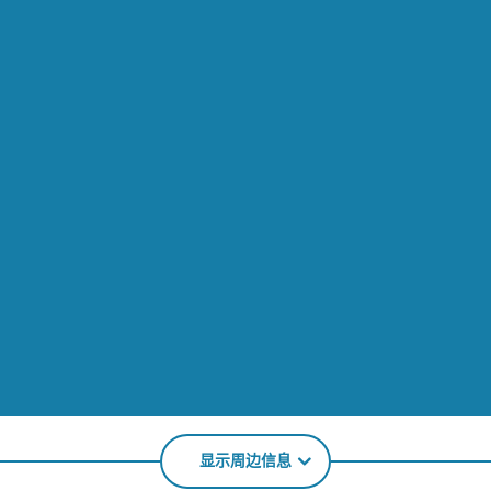
显示周边信息