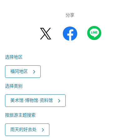
分享
选择地区
福冈地区
选择类别
美术馆·博物馆·资料馆
按旅游主题搜索
雨天的好去处