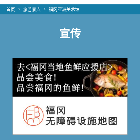
首页
旅游景点
福冈亚洲美术馆
宣传