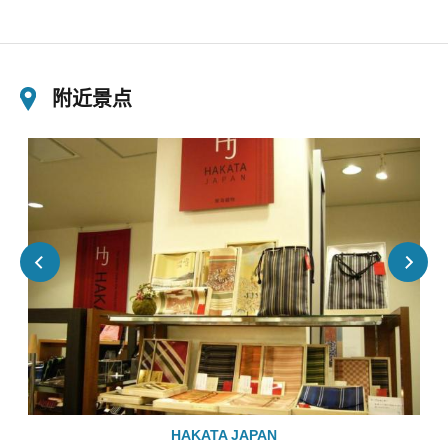
附近景点
HAKATA JAPAN