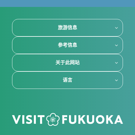
旅游信息
参考信息
关于此网站
语言