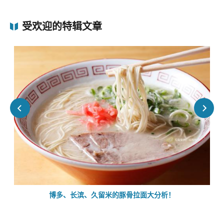
受欢迎的特辑文章
的
博多、长滨、久留米的豚骨拉面大分析！