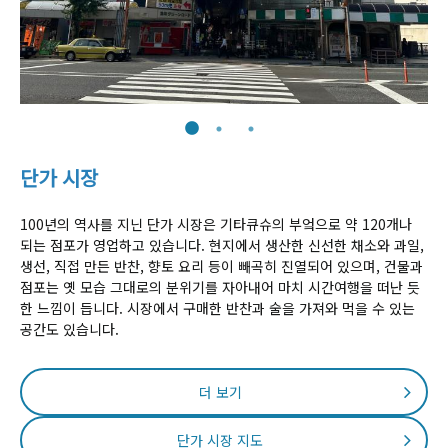
단가 시장
100년의 역사를 지닌 단가 시장은 기타큐슈의 부엌으로 약 120개나
되는 점포가 영업하고 있습니다. 현지에서 생산한 신선한 채소와 과일,
생선, 직접 만든 반찬, 향토 요리 등이 빼곡히 진열되어 있으며, 건물과
점포는 옛 모습 그대로의 분위기를 자아내어 마치 시간여행을 떠난 듯
한 느낌이 듭니다. 시장에서 구매한 반찬과 술을 가져와 먹을 수 있는
공간도 있습니다.
더 보기
단가 시장 지도