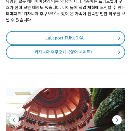
유명한 로봇 애니메이션의 영웅 '건담'입니다. 4층에는 프라모델과 굿
즈가 한데 모인 매장도 있습니다. 아이들이 직업 체험에 도전할 수 있는
테마파크 '키자니아 후쿠오카'도 있어 온 가족이 만족할 만한 하루를 보
낼 수 있습니다.
LaLaport FUKUOKA
키자니아 후쿠오카（영어 사이트）