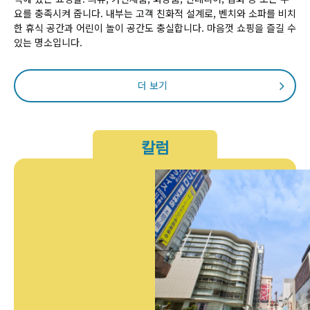
요를 충족시켜 줍니다. 내부는 고객 친화적 설계로, 벤치와 소파를 비치
한 휴식 공간과 어린이 놀이 공간도 충실합니다. 마음껏 쇼핑을 즐길 수
있는 명소입니다.
더 보기
칼럼