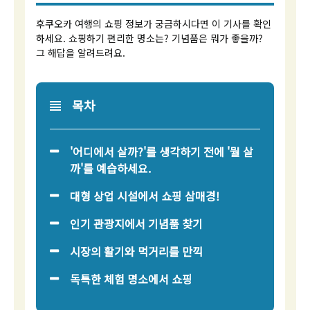
후쿠오카 여행의 쇼핑 정보가 궁금하시다면 이 기사를 확인
하세요. 쇼핑하기 편리한 명소는? 기념품은 뭐가 좋을까?
그 해답을 알려드려요.
목차
'어디에서 살까?'를 생각하기 전에 '뭘 살
까'를 예습하세요.
대형 상업 시설에서 쇼핑 삼매경!
인기 관광지에서 기념품 찾기
시장의 활기와 먹거리를 만끽
독특한 체험 명소에서 쇼핑