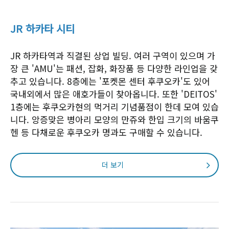
JR 하카타 시티
JR 하카타역과 직결된 상업 빌딩. 여러 구역이 있으며 가
장 큰 'AMU'는 패션, 잡화, 화장품 등 다양한 라인업을 갖
추고 있습니다. 8층에는 '포켓몬 센터 후쿠오카'도 있어
국내외에서 많은 애호가들이 찾아옵니다. 또한 'DEITOS'
1층에는 후쿠오카현의 먹거리 기념품점이 한데 모여 있습
니다. 앙증맞은 병아리 모양의 만쥬와 한입 크기의 바움쿠
헨 등 다채로운 후쿠오카 명과도 구매할 수 있습니다.
더 보기