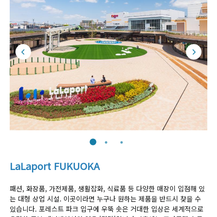
LaLaport FUKUOKA
패션, 화장품, 가전제품, 생활잡화, 식료품 등 다양한 매장이 입점해 있
는 대형 상업 시설. 이곳이라면 누구나 원하는 제품을 반드시 찾을 수
있습니다. 포레스트 파크 입구에 우뚝 솟은 거대한 입상은 세계적으로