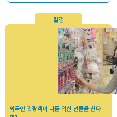
칼럼
외국인 관광객이 나를 위한 선물을 산다
면?