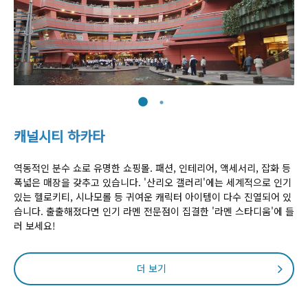
캐널시티 하카타
역동적인 분수 쇼로 유명한 쇼핑몰. 패션, 인테리어, 액세서리, 잡화 등
폭넓은 매장을 갖추고 있습니다. '산리오 갤러리'에는 세계적으로 인기
있는 헬로키티, 시나모롤 등 귀여운 캐릭터 아이템이 다수 진열되어 있
습니다. 출출해졌다면 인기 라멘 전문점이 집결한 '라멘 스타디움'에 들
러 보세요!
더 보기