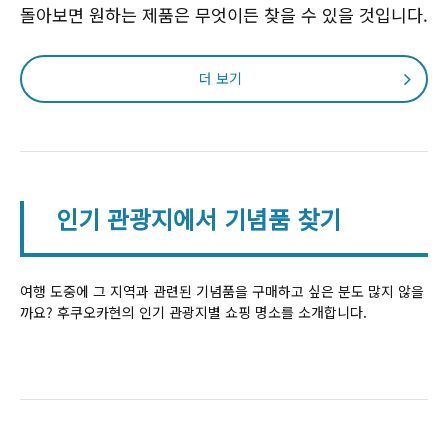
돌아보면 원하는 제품은 무엇이든 찾을 수 있을 것입니다.
더 보기
인기 관광지에서 기념품 찾기
여행 도중에 그 지역과 관련된 기념품을 구매하고 싶은 분도 많지 않을
까요? 후쿠오카현의 인기 관광지별 쇼핑 명소를 소개합니다.