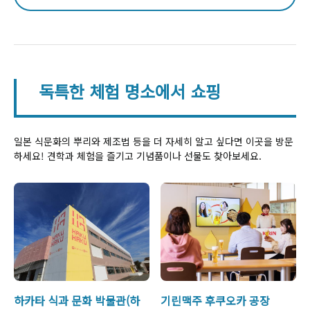
독특한 체험 명소에서 쇼핑
일본 식문화의 뿌리와 제조법 등을 더 자세히 알고 싶다면 이곳을 방문
하세요! 견학과 체험을 즐기고 기념품이나 선물도 찾아보세요.
하카타 식과 문화 박물관(하
기린맥주 후쿠오카 공장