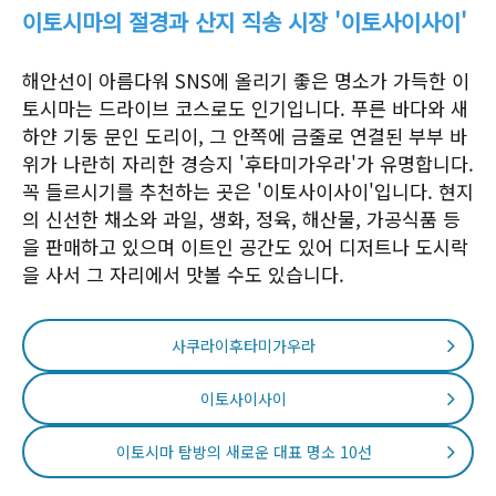
이토시마의 절경과 산지 직송 시장 '이토사이사이'
해안선이 아름다워 SNS에 올리기 좋은 명소가 가득한 이
토시마는 드라이브 코스로도 인기입니다. 푸른 바다와 새
하얀 기둥 문인 도리이, 그 안쪽에 금줄로 연결된 부부 바
위가 나란히 자리한 경승지 '후타미가우라'가 유명합니다.
꼭 들르시기를 추천하는 곳은 '이토사이사이'입니다. 현지
의 신선한 채소와 과일, 생화, 정육, 해산물, 가공식품 등
을 판매하고 있으며 이트인 공간도 있어 디저트나 도시락
을 사서 그 자리에서 맛볼 수도 있습니다.
사쿠라이후타미가우라
이토사이사이
이토시마 탐방의 새로운 대표 명소 10선