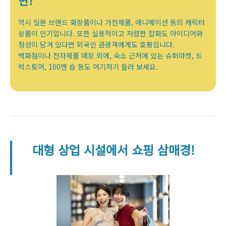
역시 일본 브랜드 화장품이나 가전제품, 애니메이션 등의 캐릭터
상품이 인기입니다. 또한 실용적이고 저렴한 잡화도 아이디어와
정성이 담겨 있다면 외국인 관광객에게도 호평입니다.
백화점이나 전자제품 매장 외에, 숙소 근처에 있는 슈퍼마켓, 드
럭스토어, 100엔 숍 등도 여기저기 들러 보세요.
대형 상업 시설에서 쇼핑 삼매경!