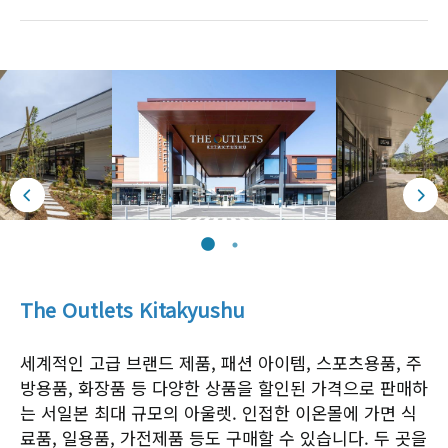
The Outlets Kitakyushu
세계적인 고급 브랜드 제품, 패션 아이템, 스포츠용품, 주
방용품, 화장품 등 다양한 상품을 할인된 가격으로 판매하
는 서일본 최대 규모의 아울렛. 인접한 이온몰에 가면 식
료품, 일용품, 가전제품 등도 구매할 수 있습니다. 두 곳을