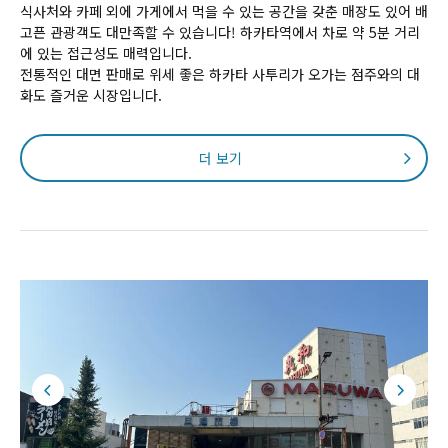
식사처와 카페 외에 가게에서 먹을 수 있는 공간을 갖춘 매장도 있어 배
고픈 관광객도 대만족할 수 있습니다! 하카타역에서 차로 약 5분 거리
에 있는 접근성도 매력입니다.
전통적인 대면 판매로 위세 좋은 하카타 사투리가 오가는 점주와의 대
화도 즐거운 시장입니다.
더 보기