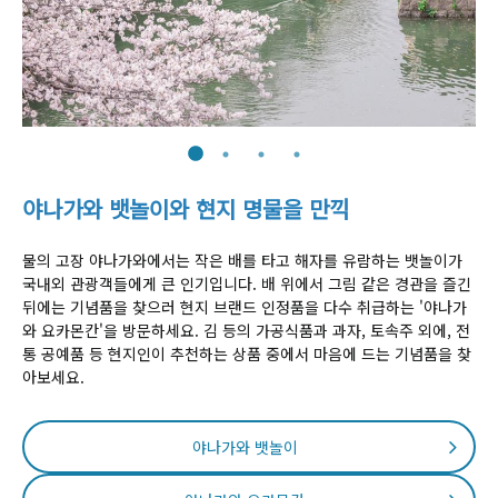
야나가와 뱃놀이와 현지 명물을 만끽
물의 고장 야나가와에서는 작은 배를 타고 해자를 유람하는 뱃놀이가
국내외 관광객들에게 큰 인기입니다. 배 위에서 그림 같은 경관을 즐긴
뒤에는 기념품을 찾으러 현지 브랜드 인정품을 다수 취급하는 '야나가
와 요카몬칸'을 방문하세요. 김 등의 가공식품과 과자, 토속주 외에, 전
통 공예품 등 현지인이 추천하는 상품 중에서 마음에 드는 기념품을 찾
아보세요.
야나가와 뱃놀이