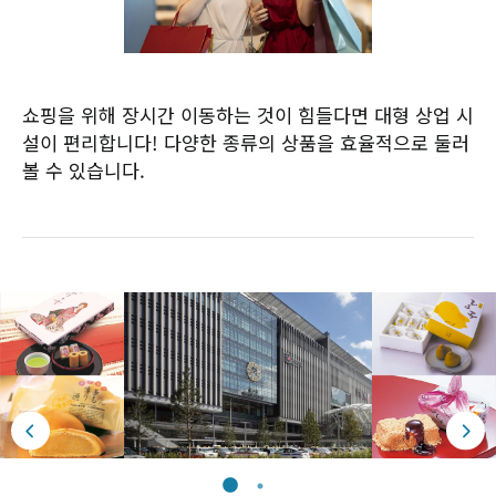
쇼핑을 위해 장시간 이동하는 것이 힘들다면 대형 상업 시
설이 편리합니다! 다양한 종류의 상품을 효율적으로 둘러
볼 수 있습니다.