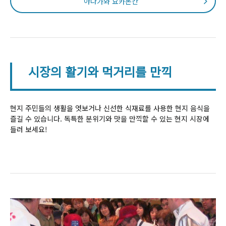
야나가와 요카몬칸
시장의 활기와 먹거리를 만끽
현지 주민들의 생활을 엿보거나 신선한 식재료를 사용한 현지 음식을
즐길 수 있습니다. 독특한 분위기와 맛을 만끽할 수 있는 현지 시장에
들러 보세요!