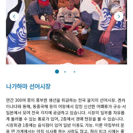
나가하마 선어시장
연간 300여 종의 풍부한 생선을 취급하는 전국 굴지의 선어시장. 겐카
이나다와 동해, 동중국해 등의 어장에서 잡힌 신선한 어패류가 규슈·서
일본에서 모여 전국 각지에 공급하고 있습니다. 시장의 일부를 자유롭
게 둘러볼 수 있는 통로가 있어, 2층에서 경매 현장을 볼 수 있습니다.
시장회관 1층에는 음식점이 있어 일반 이용도 가능. 이른 아침부터 문
을 연 가게에서는 아침 식사를 하는 사람도 많고, 점심 피크 시에는 줄