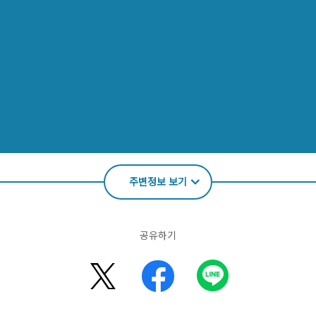
주변정보 보기
공유하기