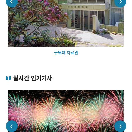
구보테 자료관
실시간 인기기사