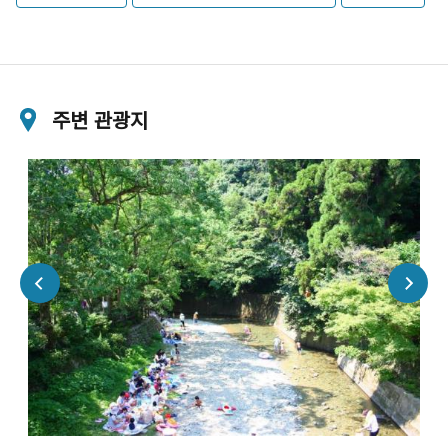
주변 관광지