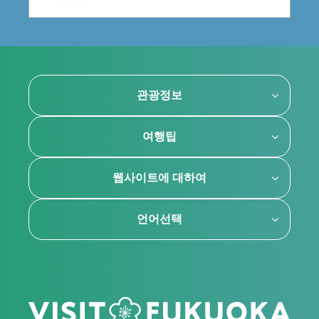
관광정보
여행팁
웹사이트에 대하여
언어선택