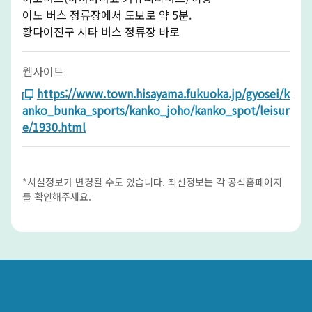
이노 버스 정류장에서 도보로 약 5분.
황다이진구 시타 버스 정류장 바로
웹사이트
https://www.town.hisayama.fukuoka.jp/gyosei/k
anko_bunka_sports/kanko_joho/kanko_spot/leisur
e/1930.html
*시설정보가 변경될 수도 있습니다. 최신정보는 각 공식홈페이지
를 확인해주세요.