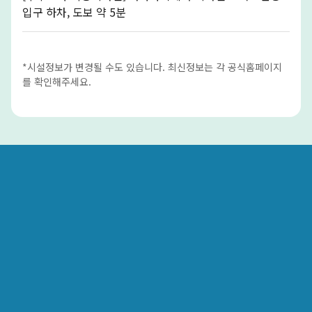
입구 하차, 도보 약 5분
*시설정보가 변경될 수도 있습니다. 최신정보는 각 공식홈페이지
를 확인해주세요.