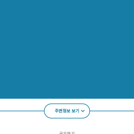
주변정보 보기
공유하기