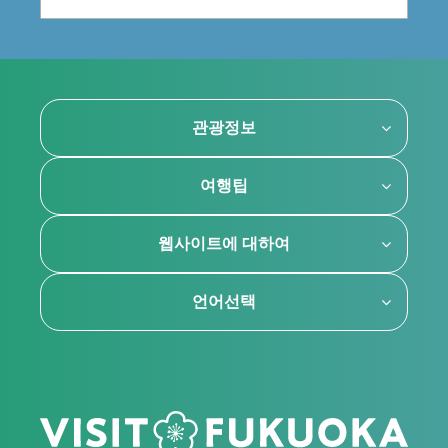
관광정보
여행팁
웹사이트에 대하여
언어선택