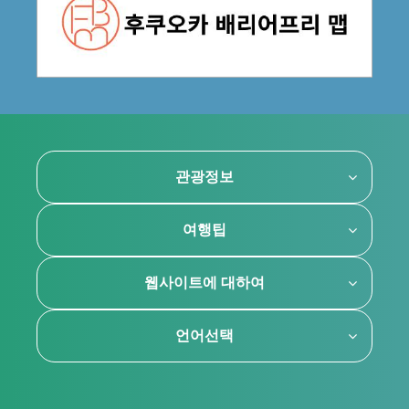
관광정보
여행팁
웹사이트에 대하여
언어선택