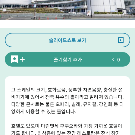
슬라이드쇼로 보기
즐겨찾기 추가
0
그 스케일의 크기, 호화로움, 풍부한 자연음향, 충실한 설
비기기에 있어서 전국 유수의 홀이라고 알려져 있습니다.
다양한 콘서트는 물론 오페라, 발레, 뮤지컬, 강연회 등 다
양하게 이용할 수 있는 홀입니다.
호텔도 있으며 마린멧세 후쿠오카와 가장 가까운 호텔이
기도 합니다. 최상층에 있는 전망 레스토랑은 전석 창가