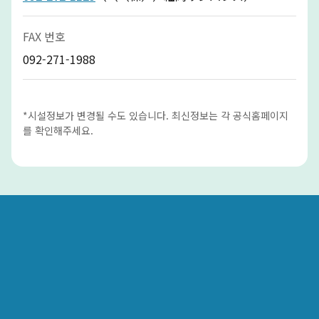
FAX 번호
092-271-1988
*시설정보가 변경될 수도 있습니다. 최신정보는 각 공식홈페이지
를 확인해주세요.