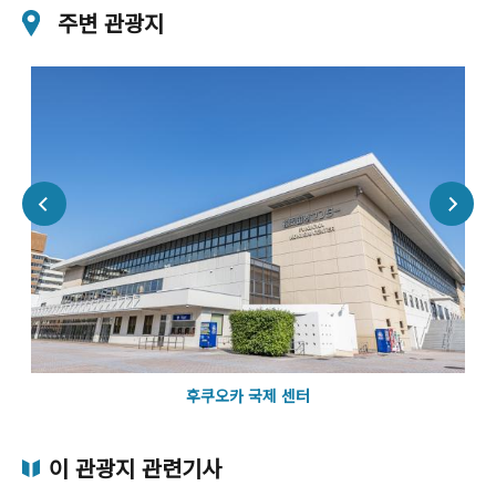
주변 관광지
후쿠오카 국제 센터
이 관광지 관련기사